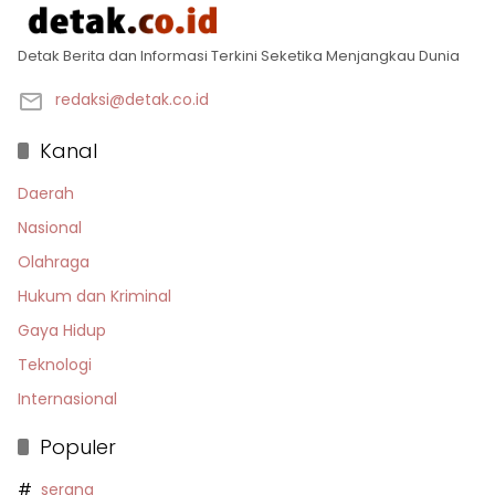
Detak Berita dan Informasi Terkini Seketika Menjangkau Dunia
redaksi@detak.co.id
Kanal
Daerah
Nasional
Olahraga
Hukum dan Kriminal
Gaya Hidup
Teknologi
Internasional
Populer
serang