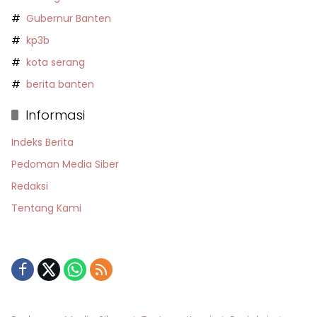
Gubernur Banten
kp3b
kota serang
berita banten
Informasi
Indeks Berita
Pedoman Media Siber
Redaksi
Tentang Kami