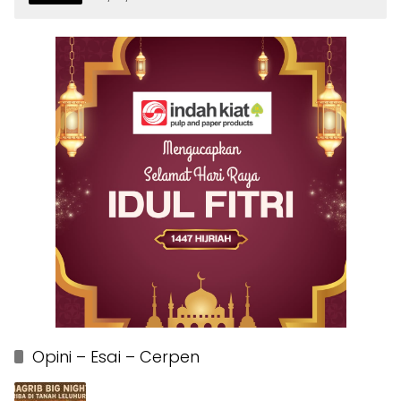
Opini – Esai – Cerpen