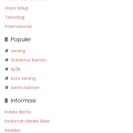
Gaya Hidup
Teknologi
Internasional
Populer
serang
Gubernur Banten
kp3b
kota serang
berita banten
Informasi
Indeks Berita
Pedoman Media Siber
Redaksi