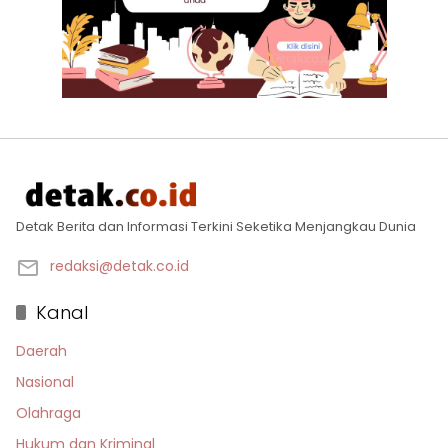
Detak Berita dan Informasi Terkini Seketika Menjangkau Dunia
redaksi@detak.co.id
Kanal
Daerah
Nasional
Olahraga
Hukum dan Kriminal