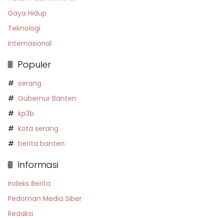
Gaya Hidup
Teknologi
Internasional
Populer
serang
Gubernur Banten
kp3b
kota serang
berita banten
Informasi
Indeks Berita
Pedoman Media Siber
Redaksi