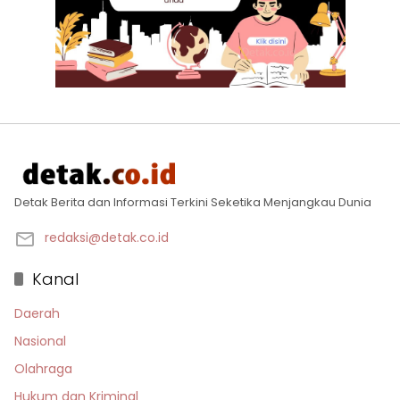
Detak Berita dan Informasi Terkini Seketika Menjangkau Dunia
redaksi@detak.co.id
Kanal
Daerah
Nasional
Olahraga
Hukum dan Kriminal