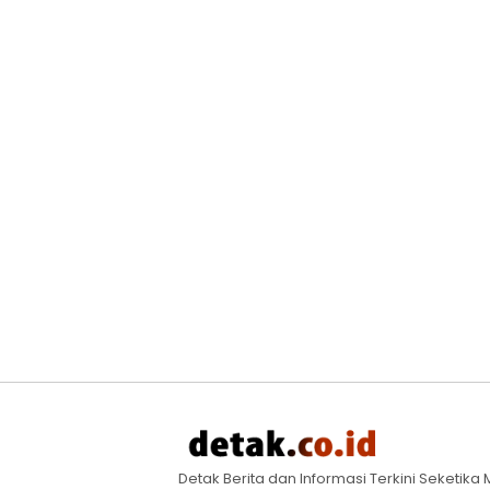
Detak Berita dan Informasi Terkini Seketik