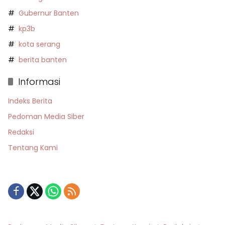
Gubernur Banten
kp3b
kota serang
berita banten
Informasi
Indeks Berita
Pedoman Media Siber
Redaksi
Tentang Kami