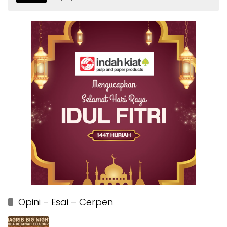
Opini – Esai – Cerpen