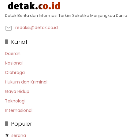
Detak Berita dan Informasi Terkini Seketika Menjangkau Dunia
redaksi@detak.co.id
Kanal
Daerah
Nasional
Olahraga
Hukum dan Kriminal
Gaya Hidup
Teknologi
Internasional
Populer
serang