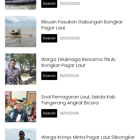
Daerah
22/01/2025
Ribuan Pasukan Gabungan Bongkar
Pagar Laut
Daerah
22/01/2025
Warga Teluknaga Bersama TNI AL
Bongkar Pagar Laut
Daerah
18/01/2025
Soal Pemagaran Laut, Sekda Kab
Tangerang Angkat Bicara
Daerah
13/01/2025
Warga Kronjo Minta Pagar Laut Dibongkar