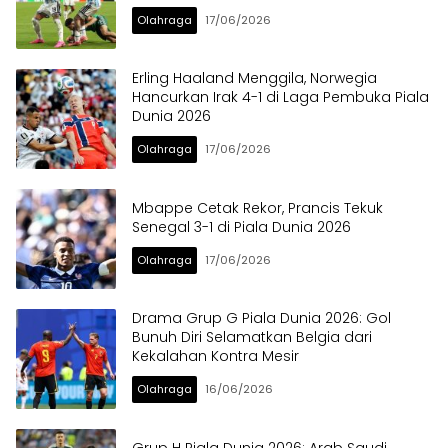
Olahraga
17/06/2026
Erling Haaland Menggila, Norwegia
Hancurkan Irak 4-1 di Laga Pembuka Piala
Dunia 2026
Olahraga
17/06/2026
Mbappe Cetak Rekor, Prancis Tekuk
Senegal 3-1 di Piala Dunia 2026
Olahraga
17/06/2026
Drama Grup G Piala Dunia 2026: Gol
Bunuh Diri Selamatkan Belgia dari
Kekalahan Kontra Mesir
Olahraga
16/06/2026
Grup H Piala Dunia 2026: Arab Saudi