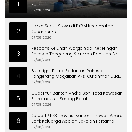
1
Polisi
07/08/2026
Jaksa Sebut Siswa di PKBM Kecamatan
2
Kosambi Fiktif
07/08/2026
Respons Keluhan Warga Soal Kekeringan,
3
Polresta Tangerang Salurkan Bantuan Air
Bersih ke Panongan
07/08/2026
Blue Light Patrol Satlantas Polresta
4
Tangerang Gagalkan Aksi Curanmor, Dua
Pria Diamankan
07/08/2026
Gubernur Banten Andra Soni Tata Kawasan
5
Zona Industri Serang Barat
07/08/2026
Ketua TP PKK Provinsi Banten Tinawati Andra
6
Soni: Keluarga Adalah Sekolah Pertama
07/08/2026