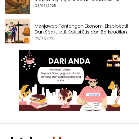
03/08/2025
Menjawab Tantangan Ekonomi Eksploitatif
Dan Spekulatif: Solusi Etis dan Berkeadilan
25/07/2025