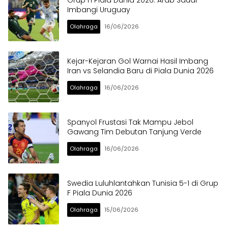
Imbangi Uruguay
Olahraga
16/06/2026
Kejar-Kejaran Gol Warnai Hasil Imbang
Iran vs Selandia Baru di Piala Dunia 2026
Olahraga
16/06/2026
Spanyol Frustasi Tak Mampu Jebol
Gawang Tim Debutan Tanjung Verde
Olahraga
16/06/2026
Swedia Luluhlantahkan Tunisia 5-1 di Grup
F Piala Dunia 2026
Olahraga
15/06/2026