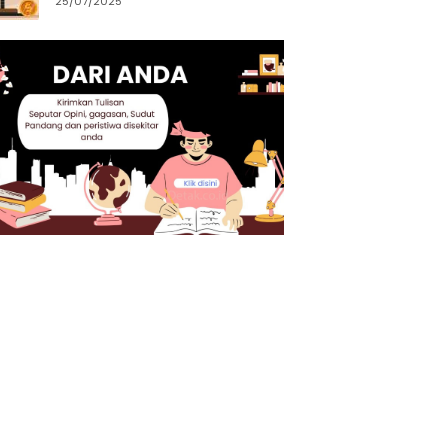
25/07/2025