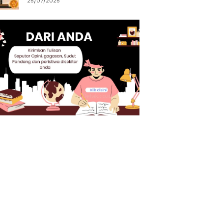
25/07/2025