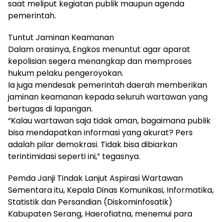
saat meliput kegiatan publik maupun agenda
pemerintah.
Tuntut Jaminan Keamanan
Dalam orasinya, Engkos menuntut agar aparat
kepolisian segera menangkap dan memproses
hukum pelaku pengeroyokan.
Ia juga mendesak pemerintah daerah memberikan
jaminan keamanan kepada seluruh wartawan yang
bertugas di lapangan.
“Kalau wartawan saja tidak aman, bagaimana publik
bisa mendapatkan informasi yang akurat? Pers
adalah pilar demokrasi. Tidak bisa dibiarkan
terintimidasi seperti ini,” tegasnya.
Pemda Janji Tindak Lanjut Aspirasi Wartawan
Sementara itu, Kepala Dinas Komunikasi, Informatika,
Statistik dan Persandian (Diskominfosatik)
Kabupaten Serang, Haerofiatna, menemui para