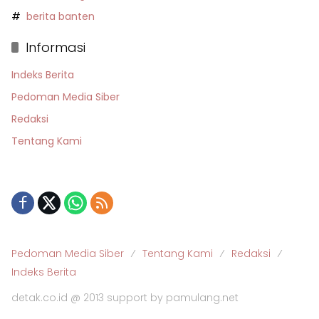
berita banten
Informasi
Indeks Berita
Pedoman Media Siber
Redaksi
Tentang Kami
Pedoman Media Siber
Tentang Kami
Redaksi
Indeks Berita
detak.co.id @ 2013 support by pamulang.net