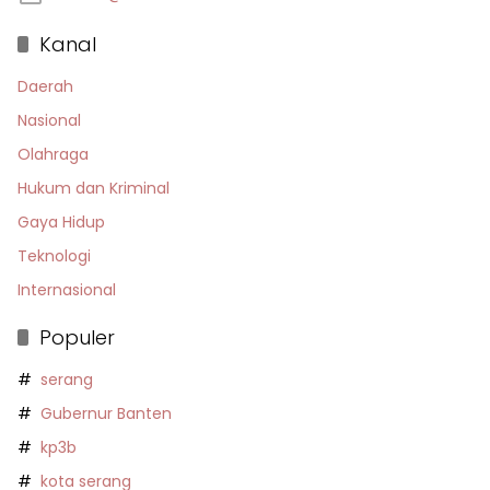
Kanal
Daerah
Nasional
Olahraga
Hukum dan Kriminal
Gaya Hidup
Teknologi
Internasional
Populer
serang
Gubernur Banten
kp3b
kota serang