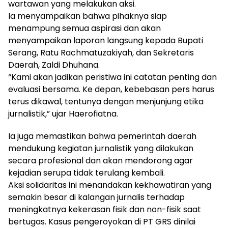
wartawan yang melakukan aksi.
Ia menyampaikan bahwa pihaknya siap
menampung semua aspirasi dan akan
menyampaikan laporan langsung kepada Bupati
Serang, Ratu Rachmatuzakiyah, dan Sekretaris
Daerah, Zaldi Dhuhana.
“Kami akan jadikan peristiwa ini catatan penting dan
evaluasi bersama. Ke depan, kebebasan pers harus
terus dikawal, tentunya dengan menjunjung etika
jurnalistik,” ujar Haerofiatna.
Ia juga memastikan bahwa pemerintah daerah
mendukung kegiatan jurnalistik yang dilakukan
secara profesional dan akan mendorong agar
kejadian serupa tidak terulang kembali.
Aksi solidaritas ini menandakan kekhawatiran yang
semakin besar di kalangan jurnalis terhadap
meningkatnya kekerasan fisik dan non-fisik saat
bertugas. Kasus pengeroyokan di PT GRS dinilai