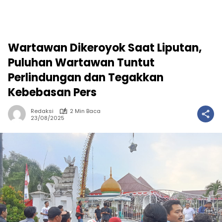
Wartawan Dikeroyok Saat Liputan,
Puluhan Wartawan Tuntut
Perlindungan dan Tegakkan
Kebebasan Pers
Redaksi
2 Min Baca
23/08/2025