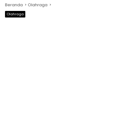
Beranda
Olahraga
Olahraga