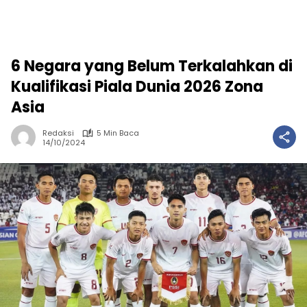
6 Negara yang Belum Terkalahkan di
Kualifikasi Piala Dunia 2026 Zona
Asia
Redaksi
5 Min Baca
14/10/2024