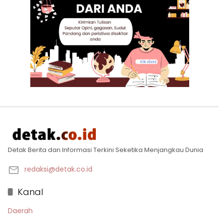
Detak Berita dan Informasi Terkini Seketika Menjangkau Dunia
redaksi@detak.co.id
Kanal
Daerah