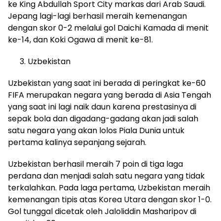
ke King Abdullah Sport City markas dari Arab Saudi.
Jepang lagi-lagi berhasil meraih kemenangan
dengan skor 0-2 melalui gol Daichi Kamada di menit
ke-14, dan Koki Ogawa di menit ke-81.
Uzbekistan
Uzbekistan yang saat ini berada di peringkat ke-60
FIFA merupakan negara yang berada di Asia Tengah
yang saat ini lagi naik daun karena prestasinya di
sepak bola dan digadang-gadang akan jadi salah
satu negara yang akan lolos Piala Dunia untuk
pertama kalinya sepanjang sejarah.
Uzbekistan berhasil meraih 7 poin di tiga laga
perdana dan menjadi salah satu negara yang tidak
terkalahkan. Pada laga pertama, Uzbekistan meraih
kemenangan tipis atas Korea Utara dengan skor 1-0.
Gol tunggal dicetak oleh Jaloliddin Masharipov di