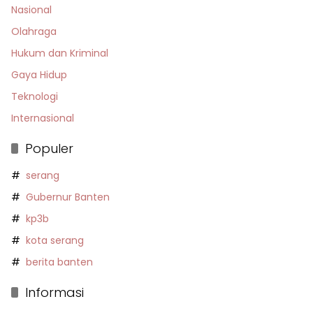
Nasional
Olahraga
Hukum dan Kriminal
Gaya Hidup
Teknologi
Internasional
Populer
serang
Gubernur Banten
kp3b
kota serang
berita banten
Informasi