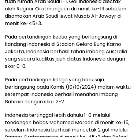
tuan rumah Arab Saudi 1-1. Gol Indonesia diectak
oleh Ragnar Oratmangoen di menit ke-19 sebelum
disamakan Arab Saudi lewat Musab Al-Jawayr di
menit ke-45+3.
Pada pertandingan kedua yang berlangsung di
kandang Indonesia di Stadion Gelora Bung Karno
Jakarta, Indonesia berhasil tahan imbang Australia
yang secara kualitas jauh diatas Indonesia dengan
skor 0-0.
Pada pertandingan ketiga yang baru saja
berlangsung pada Kamis (10/10/2024) malam waktu
setempat Indonesia berhasil menahan imbang
Bahrain dengan skor 2-2.
Indonesia tertinggal lebih dahulu 1-0 melalui
tendangan bebas Mohamed Maroon di menit ke-15,
sebelum Indonesia berhasil mencetak 2 gol melalui