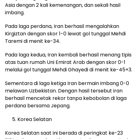
Asia dengan 2 kali kemenangan, dan sekali hasil
imbang.
Pada laga perdana, Iran berhasil mengalahkan
Kirgiztan dengan skor 1-0 lewat gol tunggal Mehdi
Taremi di menit ke-34.
Pada laga kedua, Iran kembali berhasil menang tipis
atas tuan rumah Uni Emirat Arab dengan skor 0-1
melalui gol tunggal Mehdi Ghayedi di menit ke-45+3.
Sementara di laga ketiga Iran bermain imbang 0-0
melawan Uzbekistan. Dengan hasil tersebut iran
berhasil mencetak rekor tanpa kebobolan di laga
perdana bersama Jepang.
Korea Selatan
Korea Selatan saat ini berada di peringkat ke-23