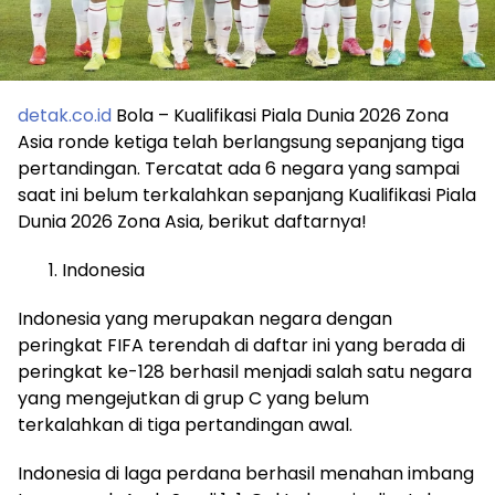
detak.co.id
Bola – Kualifikasi Piala Dunia 2026 Zona
Asia ronde ketiga telah berlangsung sepanjang tiga
pertandingan. Tercatat ada 6 negara yang sampai
saat ini belum terkalahkan sepanjang Kualifikasi Piala
Dunia 2026 Zona Asia, berikut daftarnya!
Indonesia
Indonesia yang merupakan negara dengan
peringkat FIFA terendah di daftar ini yang berada di
peringkat ke-128 berhasil menjadi salah satu negara
yang mengejutkan di grup C yang belum
terkalahkan di tiga pertandingan awal.
Indonesia di laga perdana berhasil menahan imbang