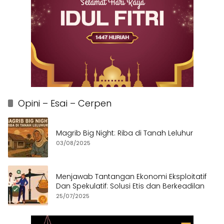
Opini – Esai – Cerpen
Magrib Big Night: Riba di Tanah Leluhur
03/08/2025
Menjawab Tantangan Ekonomi Eksploitatif
Dan Spekulatif: Solusi Etis dan Berkeadilan
25/07/2025