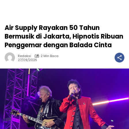
Air Supply Rayakan 50 Tahun
Bermusik di Jakarta, Hipnotis Ribuan
Penggemar dengan Balada Cinta
Redaksi
2 Min Baca
27/09/2025