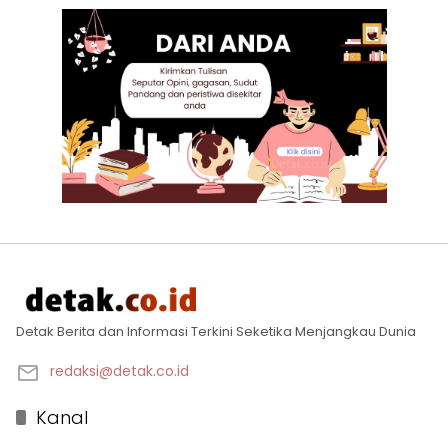
Detak Berita dan Informasi Terkini Seketika Menjangkau Dunia
redaksi@detak.co.id
Kanal