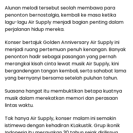
Alunan melodi tersebut seolah membawa para
penonton bernostalgia, kembali ke masa ketika
lagu-lagu Air Supply menjadi bagian penting dalam
perjalanan hidup mereka.
Konser bertajuk Golden Anniversary Air Supply ini
menjadi ruang pertemuan penuh kenangan. Banyak
penonton hadir sebagai pasangan yang pernah
merangkai kisah cinta lewat musik Air Supply, kini
bergandengan tangan kembali, serta sahabat lama
yang bernyanyi bersama setelah puluhan tahun.
Suasana hangat itu membuktikan betapa kuatnya
musik dalam merekatkan memori dan perasaan
lintas waktu.
Tak hanya Air Supply, konser malam ini semakin
istimewa dengan kehadiran KLakustik. Grup ikonik
Indonesia itu merayakan 30 tahun sejak dirilisnya