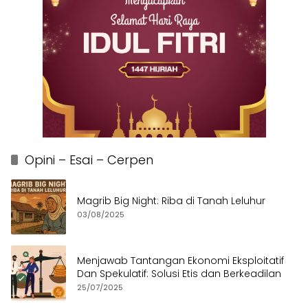
Opini – Esai – Cerpen
Magrib Big Night: Riba di Tanah Leluhur
03/08/2025
Menjawab Tantangan Ekonomi Eksploitatif
Dan Spekulatif: Solusi Etis dan Berkeadilan
25/07/2025