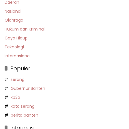
Daerah
Nasional
Olahraga
Hukum dan Kriminal
Gaya Hidup
Teknologi
Internasional
Populer
serang
Gubernur Banten
kp3b
kota serang
berita banten
Informasi