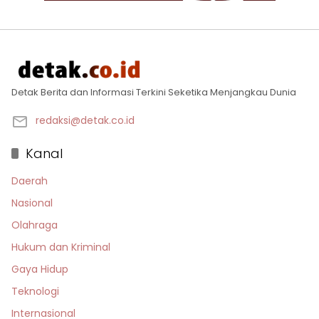
Detak Berita dan Informasi Terkini Seketika Menjangkau Dunia
redaksi@detak.co.id
Kanal
Daerah
Nasional
Olahraga
Hukum dan Kriminal
Gaya Hidup
Teknologi
Internasional