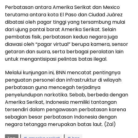
Perbatasan antara Amerika Serikat dan Mexico
terutama antara kota El Paso dan Ciudad Juárez
dibatasi oleh pagar tinggi yang tersambung mulai
dari ujung pantai barat Amerika Serikat. Selain
pembatas fisik, perbatasan kedua negara juga
diawasi oleh “pagar virtual” berupa kamera, sensor
getaran dan suara, serta berbagai peralatan lain
untuk mengantisipasi pelintas batas ilegal.
Melalui kunjungan ini, BNN mencatat pentingnya
penguatan personel dan infrastruktur di wilayah
perbatasan guna mencegah terjadinya
penyelundupan narkotika. Sebab, berbeda dengan
Amerika Serikat, Indonesia memiliki tantangan
tersendiri dalam pengawasan perbatasan karena
sebagian besar perbatasan Indonesia dengan
negara tetangga merupakan batas laut. (Zal)