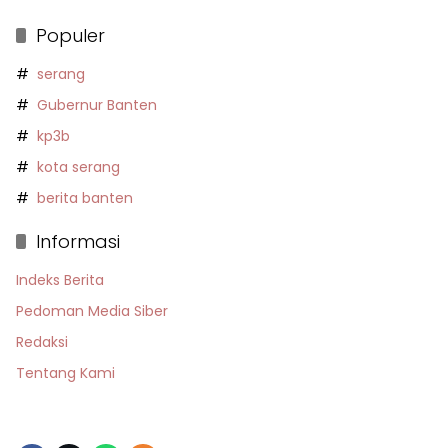
Populer
serang
Gubernur Banten
kp3b
kota serang
berita banten
Informasi
Indeks Berita
Pedoman Media Siber
Redaksi
Tentang Kami