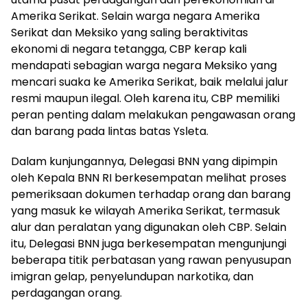
Amerika Serikat. Selain warga negara Amerika
Serikat dan Meksiko yang saling beraktivitas
ekonomi di negara tetangga, CBP kerap kali
mendapati sebagian warga negara Meksiko yang
mencari suaka ke Amerika Serikat, baik melalui jalur
resmi maupun ilegal. Oleh karena itu, CBP memiliki
peran penting dalam melakukan pengawasan orang
dan barang pada lintas batas Ysleta.
Dalam kunjungannya, Delegasi BNN yang dipimpin
oleh Kepala BNN RI berkesempatan melihat proses
pemeriksaan dokumen terhadap orang dan barang
yang masuk ke wilayah Amerika Serikat, termasuk
alur dan peralatan yang digunakan oleh CBP. Selain
itu, Delegasi BNN juga berkesempatan mengunjungi
beberapa titik perbatasan yang rawan penyusupan
imigran gelap, penyelundupan narkotika, dan
perdagangan orang.