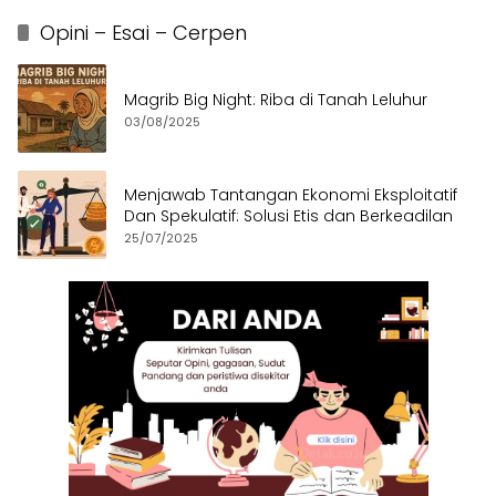
Opini – Esai – Cerpen
Magrib Big Night: Riba di Tanah Leluhur
03/08/2025
Menjawab Tantangan Ekonomi Eksploitatif
Dan Spekulatif: Solusi Etis dan Berkeadilan
25/07/2025