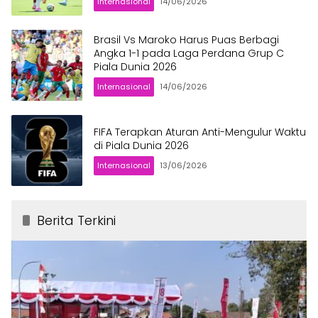
Internasional
14/06/2026
Brasil Vs Maroko Harus Puas Berbagi
Angka 1-1 pada Laga Perdana Grup C
Piala Dunia 2026
Internasional
14/06/2026
FIFA Terapkan Aturan Anti-Mengulur Waktu
di Piala Dunia 2026
Internasional
13/06/2026
Berita Terkini