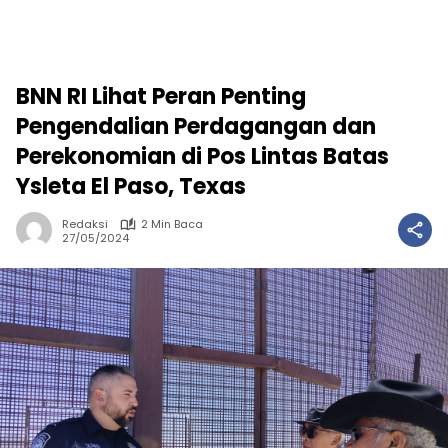
BNN RI Lihat Peran Penting
Pengendalian Perdagangan dan
Perekonomian di Pos Lintas Batas
Ysleta El Paso, Texas
Redaksi
2 Min Baca
27/05/2024