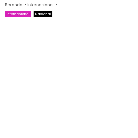
Beranda
Internasional
Internasional
Nasional