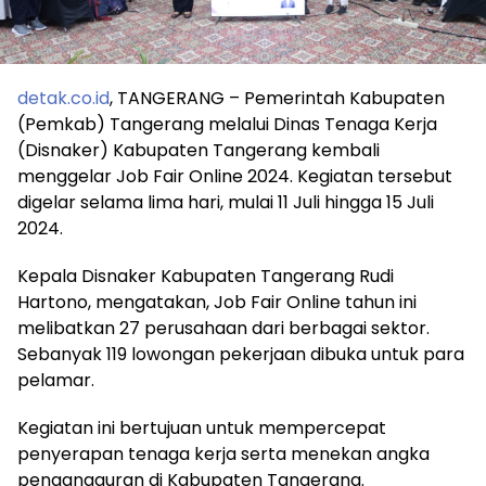
detak.co.id
, TANGERANG – Pemerintah Kabupaten
(Pemkab) Tangerang melalui Dinas Tenaga Kerja
(Disnaker) Kabupaten Tangerang kembali
menggelar Job Fair Online 2024. Kegiatan tersebut
digelar selama lima hari, mulai 11 Juli hingga 15 Juli
2024.
Kepala Disnaker Kabupaten Tangerang Rudi
Hartono, mengatakan, Job Fair Online tahun ini
melibatkan 27 perusahaan dari berbagai sektor.
Sebanyak 119 lowongan pekerjaan dibuka untuk para
pelamar.
Kegiatan ini bertujuan untuk mempercepat
penyerapan tenaga kerja serta menekan angka
pengangguran di Kabupaten Tangerang.