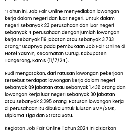
“Tahun ini, Job Fair Online menyediakan lowongan
kerja dalam negeri dan luar negeri. Untuk dalam
negeri sebanyak 23 perusahaan dan luar negeri
sebanyak 4 perusahaan dengan jumlah lowongan
kerja sebanyak 119 jabatan atau sebanyak 3.733
orang,” ucapnya pada pembukaan Job Fair Online di
Hotel Yasmin, Kecamatan Curug, Kabupaten
Tangerang, Kamis (11/7/24).
Rudi mengatakan, dari ratusan lowongan pekerjaan
tersebut terdapat lowongan kerja dalam negeri
sebanyak 89 jabatan atau sebanyak 1.438 orang dan
lowongan kerja luar negeri sebanyak 30 jabatan
atau sebanyak 2.295 orang. Ratusan lowongan kerja
di perusahaan itu dibuka untuk lulusan SMA/SMK,
Diploma Tiga dan Strata Satu.
Kegiatan Job Fair Online Tahun 2024 ini disiarkan