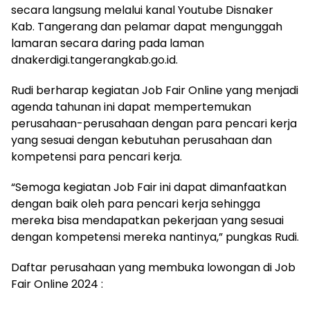
secara langsung melalui kanal Youtube Disnaker
Kab. Tangerang dan pelamar dapat mengunggah
lamaran secara daring pada laman
dnakerdigi.tangerangkab.go.id.
Rudi berharap kegiatan Job Fair Online yang menjadi
agenda tahunan ini dapat mempertemukan
perusahaan-perusahaan dengan para pencari kerja
yang sesuai dengan kebutuhan perusahaan dan
kompetensi para pencari kerja.
“Semoga kegiatan Job Fair ini dapat dimanfaatkan
dengan baik oleh para pencari kerja sehingga
mereka bisa mendapatkan pekerjaan yang sesuai
dengan kompetensi mereka nantinya,” pungkas Rudi.
Daftar perusahaan yang membuka lowongan di Job
Fair Online 2024 :