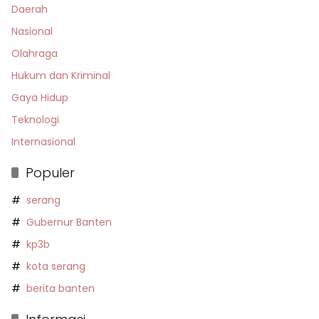
Daerah
Nasional
Olahraga
Hukum dan Kriminal
Gaya Hidup
Teknologi
Internasional
Populer
serang
Gubernur Banten
kp3b
kota serang
berita banten