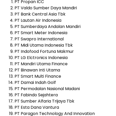
PT Propan ICC
PT Valdo Sumber Daya Mandiri
PT Bank Central Asia Tbk
PT Lautan Air Indonesia
PT Sumberdaya Andalan Mandiri
PT Smart Meter Indonesia
PT Swapro International
PT Midi Utama Indonesia Tbk
PT Indofood Fortuna Makmur
PT LG Elctronics Indonesia
PT Mandiri Utama Finance
PT Binawan Inti Utama
PT Smart Multi Finance
PT Damai Indah Golf
PT Permodalan Nasional Madani
PT Fabindo Sejahtera
PT Sumber Alfaria Trijaya Tbk
PT Esta Dana Vantura
PT Paragon Technology And Innovation