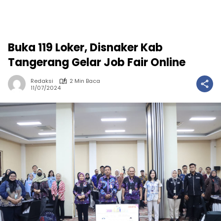
Buka 119 Loker, Disnaker Kab
Tangerang Gelar Job Fair Online
Redaksi
2 Min Baca
11/07/2024