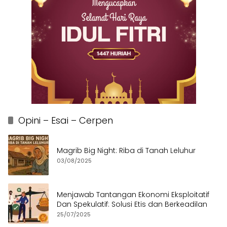
Opini – Esai – Cerpen
Magrib Big Night: Riba di Tanah Leluhur
03/08/2025
Menjawab Tantangan Ekonomi Eksploitatif
Dan Spekulatif: Solusi Etis dan Berkeadilan
25/07/2025