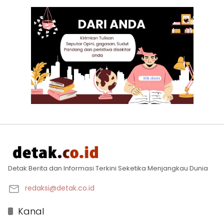
Detak Berita dan Informasi Terkini Seketika Menjangkau Dunia
redaksi@detak.co.id
Kanal