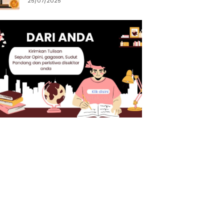
25/07/2025