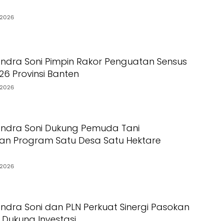
/2026
ndra Soni Pimpin Rakor Penguatan Sensus
26 Provinsi Banten
/2026
Andra Soni Dukung Pemuda Tani
n Program Satu Desa Satu Hektare
/2026
ndra Soni dan PLN Perkuat Sinergi Pasokan
uk Dukung Investasi