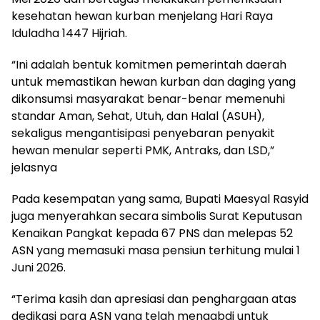
kesehatan hewan kurban menjelang Hari Raya
Iduladha 1447 Hijriah.
“Ini adalah bentuk komitmen pemerintah daerah
untuk memastikan hewan kurban dan daging yang
dikonsumsi masyarakat benar-benar memenuhi
standar Aman, Sehat, Utuh, dan Halal (ASUH),
sekaligus mengantisipasi penyebaran penyakit
hewan menular seperti PMK, Antraks, dan LSD,”
jelasnya
Pada kesempatan yang sama, Bupati Maesyal Rasyid
juga menyerahkan secara simbolis Surat Keputusan
Kenaikan Pangkat kepada 67 PNS dan melepas 52
ASN yang memasuki masa pensiun terhitung mulai 1
Juni 2026.
“Terima kasih dan apresiasi dan penghargaan atas
dedikasi para ASN yang telah mengabdi untuk