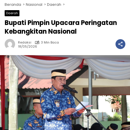
Beranda
Nasional
Daerah
Daerah
Bupati Pimpin Upacara Peringatan
Kebangkitan Nasional
Redaksi
3 Min Baca
18/05/2026