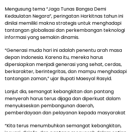
Mengusung tema “Jaga Tunas Bangsa Demi
Kedaulatan Negara”, peringatan Harkitnas tahun ini
dinilai memiliki makna strategis untuk menghadapi
tantangan globalisasi dan perkembangan teknologi
informasi yang semakin dinamis.
“Generasi muda hari ini adalah penentu arah masa
depan Indonesia. Karena itu, mereka harus
dipersiapkan menjadi generasi yang sehat, cerdas,
berkarakter, berintegritas, dan mampu menghadapi
tantangan zaman,” ujar Bupati Maesyal Rasyid.
Lanjut dia, semangat kebangkitan dan pantang
menyerah harus terus dijaga dan diperkuat dalam
menyukseskan pembangunan daerah,
pemberdayaan dan pelayanan kepada masyarakat
“Kita terus menumbuhkan semangat kebangkitan,