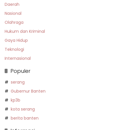
Daerah
Nasional
Olahraga
Hukum dan Kriminal
Gaya Hidup
Teknologi
Internasional
Populer
serang
Gubernur Banten
kp3b
kota serang
berita banten