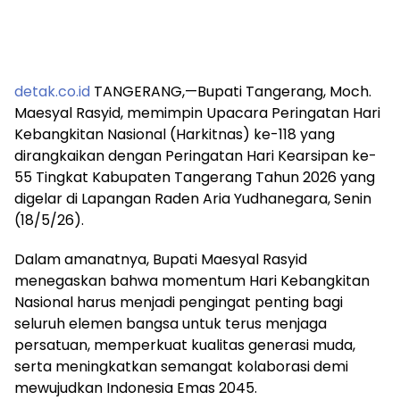
detak.co.id
TANGERANG,—Bupati Tangerang, Moch.
Maesyal Rasyid, memimpin Upacara Peringatan Hari
Kebangkitan Nasional (Harkitnas) ke-118 yang
dirangkaikan dengan Peringatan Hari Kearsipan ke-
55 Tingkat Kabupaten Tangerang Tahun 2026 yang
digelar di Lapangan Raden Aria Yudhanegara, Senin
(18/5/26).
Dalam amanatnya, Bupati Maesyal Rasyid
menegaskan bahwa momentum Hari Kebangkitan
Nasional harus menjadi pengingat penting bagi
seluruh elemen bangsa untuk terus menjaga
persatuan, memperkuat kualitas generasi muda,
serta meningkatkan semangat kolaborasi demi
mewujudkan Indonesia Emas 2045.