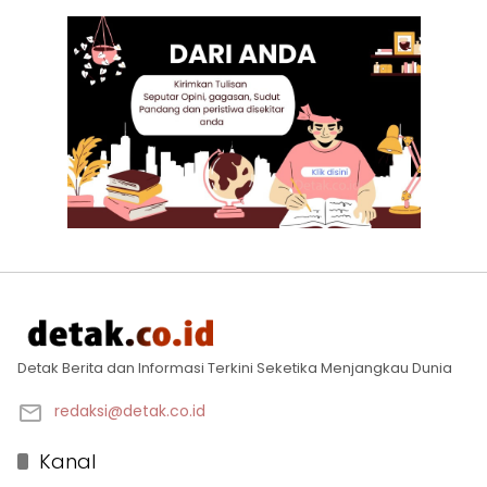
Detak Berita dan Informasi Terkini Seketika Menjangkau Dunia
redaksi@detak.co.id
Kanal