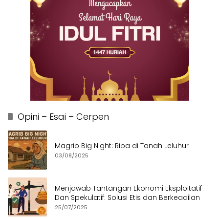
Opini – Esai – Cerpen
Magrib Big Night: Riba di Tanah Leluhur
03/08/2025
Menjawab Tantangan Ekonomi Eksploitatif
Dan Spekulatif: Solusi Etis dan Berkeadilan
25/07/2025