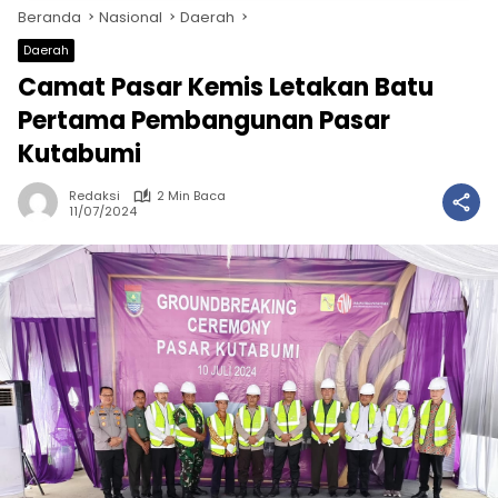
Beranda
Nasional
Daerah
Daerah
Camat Pasar Kemis Letakan Batu
Pertama Pembangunan Pasar
Kutabumi
Redaksi
2 Min Baca
11/07/2024