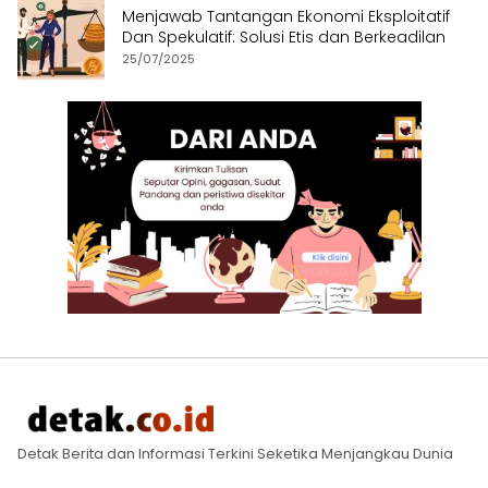
Menjawab Tantangan Ekonomi Eksploitatif
Dan Spekulatif: Solusi Etis dan Berkeadilan
25/07/2025
Detak Berita dan Informasi Terkini Seketika Menjangkau Dunia