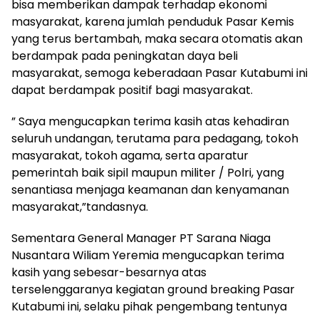
bisa memberikan dampak terhadap ekonomi
masyarakat, karena jumlah penduduk Pasar Kemis
yang terus bertambah, maka secara otomatis akan
berdampak pada peningkatan daya beli
masyarakat, semoga keberadaan Pasar Kutabumi ini
dapat berdampak positif bagi masyarakat.
” Saya mengucapkan terima kasih atas kehadiran
seluruh undangan, terutama para pedagang, tokoh
masyarakat, tokoh agama, serta aparatur
pemerintah baik sipil maupun militer / Polri, yang
senantiasa menjaga keamanan dan kenyamanan
masyarakat,”tandasnya.
Sementara General Manager PT Sarana Niaga
Nusantara Wiliam Yeremia mengucapkan terima
kasih yang sebesar-besarnya atas
terselenggaranya kegiatan ground breaking Pasar
Kutabumi ini, selaku pihak pengembang tentunya