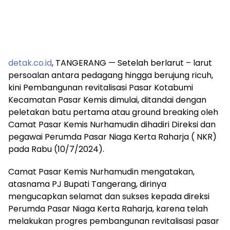
detak.co.id
, TANGERANG — Setelah berlarut – larut
persoalan antara pedagang hingga berujung ricuh,
kini Pembangunan revitalisasi Pasar Kotabumi
Kecamatan Pasar Kemis dimulai, ditandai dengan
peletakan batu pertama atau ground breaking oleh
Camat Pasar Kemis Nurhamudin dihadiri Direksi dan
pegawai Perumda Pasar Niaga Kerta Raharja ( NKR)
pada Rabu (10/7/2024).
Camat Pasar Kemis Nurhamudin mengatakan,
atasnama PJ Bupati Tangerang, dirinya
mengucapkan selamat dan sukses kepada direksi
Perumda Pasar Niaga Kerta Raharja, karena telah
melakukan progres pembangunan revitalisasi pasar