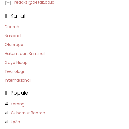
redaksi@detak.co.id
Kanal
Daerah
Nasional
Olahraga
Hukum dan Kriminal
Gaya Hidup
Teknologi
Internasional
Populer
serang
Gubernur Banten
kp3b