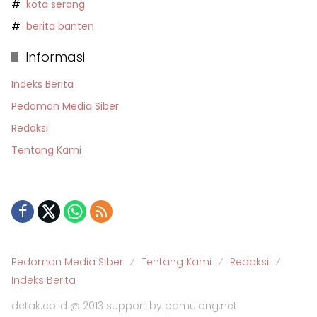
kota serang
berita banten
Informasi
Indeks Berita
Pedoman Media Siber
Redaksi
Tentang Kami
Pedoman Media Siber
Tentang Kami
Redaksi
Indeks Berita
detak.co.id @ 2013 support by pamulang.net