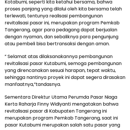
Kotabumi, seperti kita ketahui bersama, bahwa
proses panjang yang dilalui oleh kita bersama telah
terlewati, tentunya realisasi pembangunan
revitalisasi pasar ini, merupakan program Pemkab
Tangerang, agar para pedagang dapat berjualan
dengan nyaman, dan sebaliknya para pengunjung
atau pembeli bisa bertransaksi dengan aman.
” Selamat atas dilaksanakannya pembangunan
revitalisasi pasar Kutabumi, semoga pembangunan
yang direncanakan sesuai harapan, tepat waktu,
sehingga nantinya proyek ini dapat segera dirasakan
manfaatnya,”tandasnya.
Sementara Direktur Utama Perumda Pasar Niaga
Kerta Raharja Finny Widiyanti mengatakan bahwa
revitalisasi pasar di Kabupaten Tangerang ini
merupakan program Pemkab Tangerang, saat ini
pasar Kutabumi merupakan salah satu pasar yang