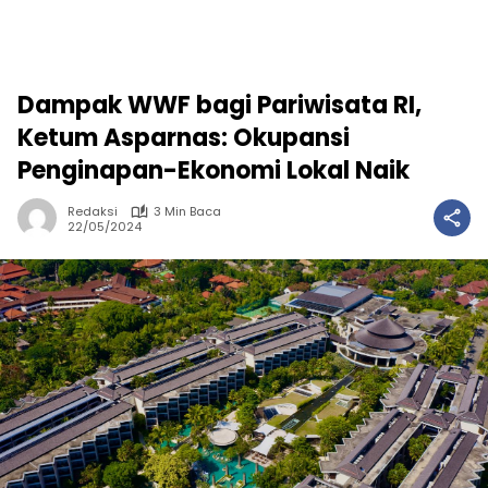
Dampak WWF bagi Pariwisata RI,
Ketum Asparnas: Okupansi
Penginapan-Ekonomi Lokal Naik
Redaksi
3 Min Baca
22/05/2024