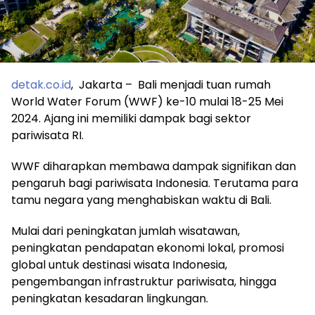
detak.co.id
, Jakarta – Bali menjadi tuan rumah
World Water Forum (WWF) ke-10 mulai 18-25 Mei
2024. Ajang ini memiliki dampak bagi sektor
pariwisata RI.
WWF diharapkan membawa dampak signifikan dan
pengaruh bagi pariwisata Indonesia. Terutama para
tamu negara yang menghabiskan waktu di Bali.
Mulai dari peningkatan jumlah wisatawan,
peningkatan pendapatan ekonomi lokal, promosi
global untuk destinasi wisata Indonesia,
pengembangan infrastruktur pariwisata, hingga
peningkatan kesadaran lingkungan.