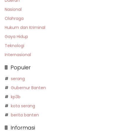
Daerah
Nasional
Olahraga
Hukum dan Kriminal
Gaya Hidup
Teknologi
Internasional
Populer
serang
Gubernur Banten
kp3b
kota serang
berita banten
Informasi