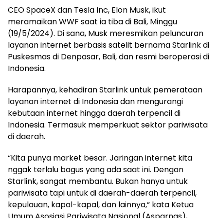
CEO SpaceX dan Tesla Inc, Elon Musk, ikut
meramaikan WWF saat ia tiba di Bali, Minggu
(19/5/2024). Di sana, Musk meresmikan peluncuran
layanan internet berbasis satelit bernama Starlink di
Puskesmas di Denpasar, Bali, dan resmi beroperasi di
Indonesia.
Harapannya, kehadiran Starlink untuk pemerataan
layanan internet di Indonesia dan mengurangi
kebutaan internet hingga daerah terpencil di
Indonesia. Termasuk memperkuat sektor pariwisata
di daerah.
“Kita punya market besar. Jaringan internet kita
nggak terlalu bagus yang ada saat ini. Dengan
Starlink, sangat membantu. Bukan hanya untuk
pariwisata tapi untuk di daerah-daerah terpencil,
kepulauan, kapal-kapal, dan lainnya,” kata Ketua
Umum Asosiasi Pariwisata Nasional (Asparnas),