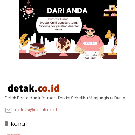
Detak Berita dan Informasi Terkini Seketika Menjangkau Dunia
redaksi@detak.co.id
Kanal