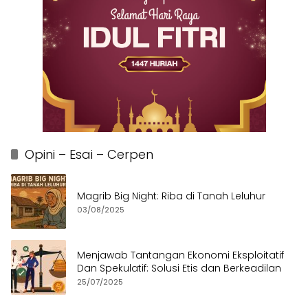
Opini – Esai – Cerpen
Magrib Big Night: Riba di Tanah Leluhur
03/08/2025
Menjawab Tantangan Ekonomi Eksploitatif
Dan Spekulatif: Solusi Etis dan Berkeadilan
25/07/2025