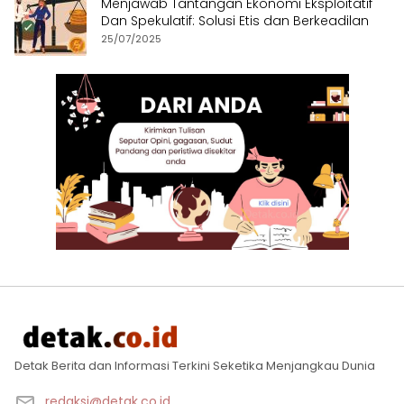
Menjawab Tantangan Ekonomi Eksploitatif
Dan Spekulatif: Solusi Etis dan Berkeadilan
25/07/2025
Detak Berita dan Informasi Terkini Seketika Menjangkau Dunia
redaksi@detak.co.id