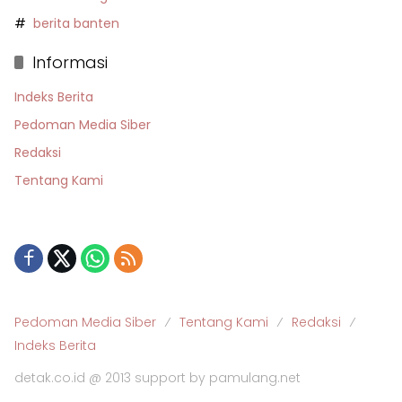
berita banten
Informasi
Indeks Berita
Pedoman Media Siber
Redaksi
Tentang Kami
Pedoman Media Siber
Tentang Kami
Redaksi
Indeks Berita
detak.co.id @ 2013 support by pamulang.net