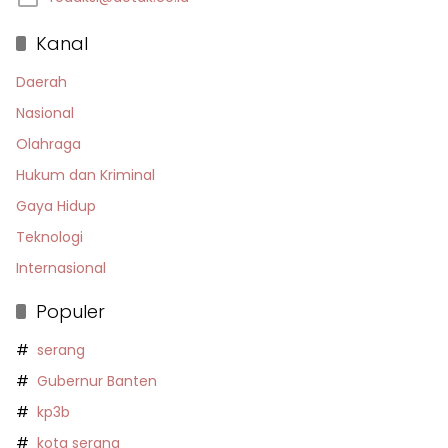
Kanal
Daerah
Nasional
Olahraga
Hukum dan Kriminal
Gaya Hidup
Teknologi
Internasional
Populer
serang
Gubernur Banten
kp3b
kota serang