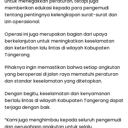
untuk menegakkan peraturan, tetapi juga
memberikan edukasi kepada para pengemudi
tentang pentingnya kelengkapan surat-surat dan
izin operasional.
Operasi ini juga merupakan bagian dari upaya
berkelanjutan untuk meningkatkan keselamatan
dan ketertiban lalu lintas di wilayah Kabupaten
Tangerang.
Pihaknya ingin memastikan bahwa setiap angkutan
yang beroperasi di jalan raya mematuhi peraturan
dan standar keselamatan yang ditetapkan.
Dengan begitu, keselamatan dan kenyamanan
berlalu lintas di wilayah Kabupaten Tangerang dapat
terjaga dengan baik.
“Kami juga menghimbau kepada seluruh pengemudi
dan perusahaan angkutan untuk selalu