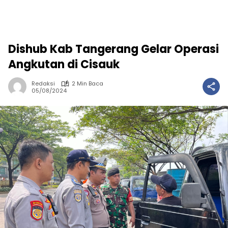
Dishub Kab Tangerang Gelar Operasi
Angkutan di Cisauk
Redaksi
2 Min Baca
05/08/2024