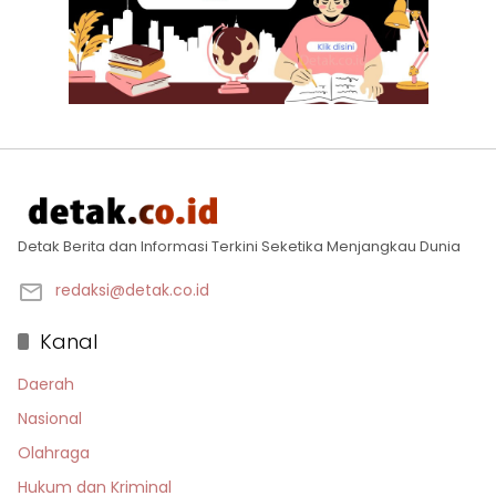
Detak Berita dan Informasi Terkini Seketika Menjangkau Dunia
redaksi@detak.co.id
Kanal
Daerah
Nasional
Olahraga
Hukum dan Kriminal