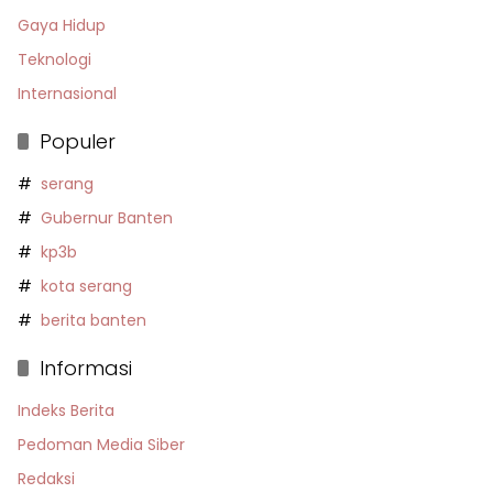
Gaya Hidup
Teknologi
Internasional
Populer
serang
Gubernur Banten
kp3b
kota serang
berita banten
Informasi
Indeks Berita
Pedoman Media Siber
Redaksi