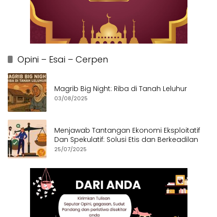
Opini – Esai – Cerpen
Magrib Big Night: Riba di Tanah Leluhur
03/08/2025
Menjawab Tantangan Ekonomi Eksploitatif
Dan Spekulatif: Solusi Etis dan Berkeadilan
25/07/2025