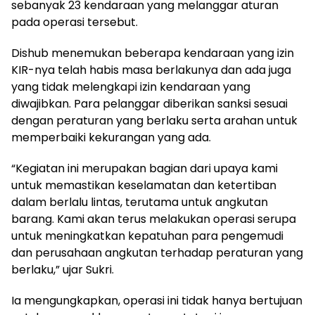
sebanyak 23 kendaraan yang melanggar aturan
pada operasi tersebut.
Dishub menemukan beberapa kendaraan yang izin
KIR-nya telah habis masa berlakunya dan ada juga
yang tidak melengkapi izin kendaraan yang
diwajibkan. Para pelanggar diberikan sanksi sesuai
dengan peraturan yang berlaku serta arahan untuk
memperbaiki kekurangan yang ada.
“Kegiatan ini merupakan bagian dari upaya kami
untuk memastikan keselamatan dan ketertiban
dalam berlalu lintas, terutama untuk angkutan
barang. Kami akan terus melakukan operasi serupa
untuk meningkatkan kepatuhan para pengemudi
dan perusahaan angkutan terhadap peraturan yang
berlaku,” ujar Sukri.
Ia mengungkapkan, operasi ini tidak hanya bertujuan