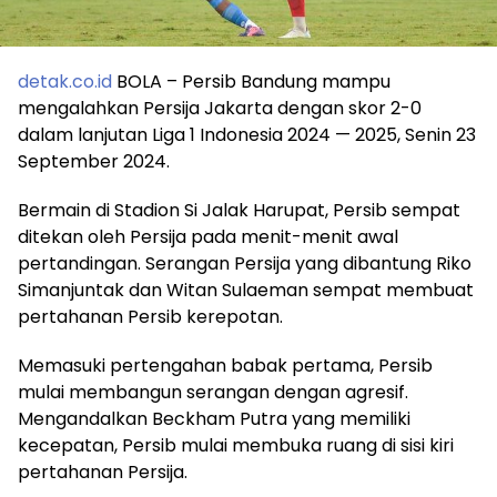
detak.co.id
BOLA – Persib Bandung mampu
mengalahkan Persija Jakarta dengan skor 2-0
dalam lanjutan Liga 1 Indonesia 2024 — 2025, Senin 23
September 2024.
Bermain di Stadion Si Jalak Harupat, Persib sempat
ditekan oleh Persija pada menit-menit awal
pertandingan. Serangan Persija yang dibantung Riko
Simanjuntak dan Witan Sulaeman sempat membuat
pertahanan Persib kerepotan.
Memasuki pertengahan babak pertama, Persib
mulai membangun serangan dengan agresif.
Mengandalkan Beckham Putra yang memiliki
kecepatan, Persib mulai membuka ruang di sisi kiri
pertahanan Persija.