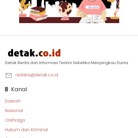
Detak Berita dan Informasi Terkini Seketika Menjangkau Dunia
redaksi@detak.co.id
Kanal
Daerah
Nasional
Olahraga
Hukum dan Kriminal