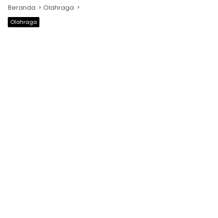
Beranda
Olahraga
Olahraga