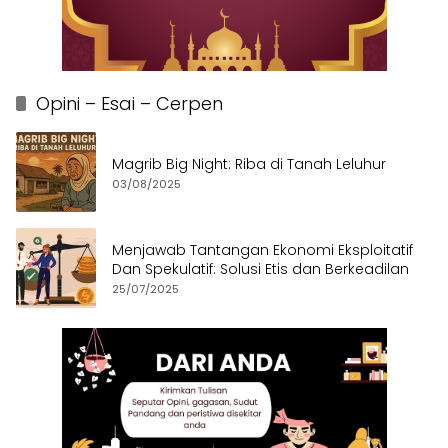
Opini – Esai – Cerpen
Magrib Big Night: Riba di Tanah Leluhur
03/08/2025
Menjawab Tantangan Ekonomi Eksploitatif
Dan Spekulatif: Solusi Etis dan Berkeadilan
25/07/2025