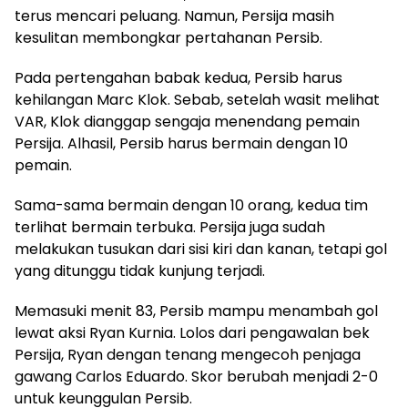
terus mencari peluang. Namun, Persija masih
kesulitan membongkar pertahanan Persib.
Pada pertengahan babak kedua, Persib harus
kehilangan Marc Klok. Sebab, setelah wasit melihat
VAR, Klok dianggap sengaja menendang pemain
Persija. Alhasil, Persib harus bermain dengan 10
pemain.
Sama-sama bermain dengan 10 orang, kedua tim
terlihat bermain terbuka. Persija juga sudah
melakukan tusukan dari sisi kiri dan kanan, tetapi gol
yang ditunggu tidak kunjung terjadi.
Memasuki menit 83, Persib mampu menambah gol
lewat aksi Ryan Kurnia. Lolos dari pengawalan bek
Persija, Ryan dengan tenang mengecoh penjaga
gawang Carlos Eduardo. Skor berubah menjadi 2-0
untuk keunggulan Persib.