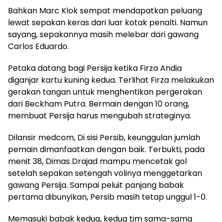
Bahkan Marc Klok sempat mendapatkan peluang
lewat sepakan keras dari luar kotak penalti. Namun
sayang, sepakannya masih melebar dari gawang
Carlos Eduardo.
Petaka datang bagi Persija ketika Firza Andia
diganjar kartu kuning kedua. Terlihat Firza melakukan
gerakan tangan untuk menghentikan pergerakan
dari Beckham Putra. Bermain dengan 10 orang,
membuat Persija harus mengubah strateginya.
Dilansir medcom, Di sisi Persib, keunggulan jumlah
pemain dimanfaatkan dengan baik. Terbukti, pada
menit 38, Dimas Drajad mampu mencetak gol
setelah sepakan setengah volinya menggetarkan
gawang Persija. Sampai peluit panjang babak
pertama dibunyikan, Persib masih tetap unggul 1-0.
Memasuki babak kedua, kedua tim sama-sama