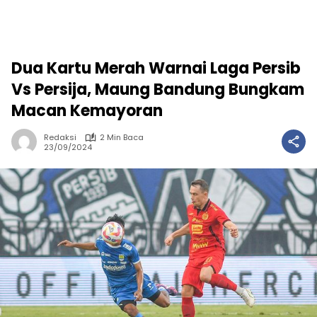
Dua Kartu Merah Warnai Laga Persib
Vs Persija, Maung Bandung Bungkam
Macan Kemayoran
Redaksi
2 Min Baca
23/09/2024