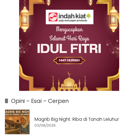
Opini – Esai – Cerpen
Magrib Big Night: Riba di Tanah Leluhur
03/08/2025