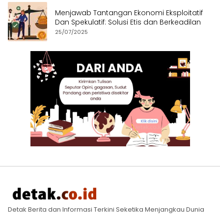
Menjawab Tantangan Ekonomi Eksploitatif
Dan Spekulatif: Solusi Etis dan Berkeadilan
25/07/2025
Detak Berita dan Informasi Terkini Seketika Menjangkau Dunia