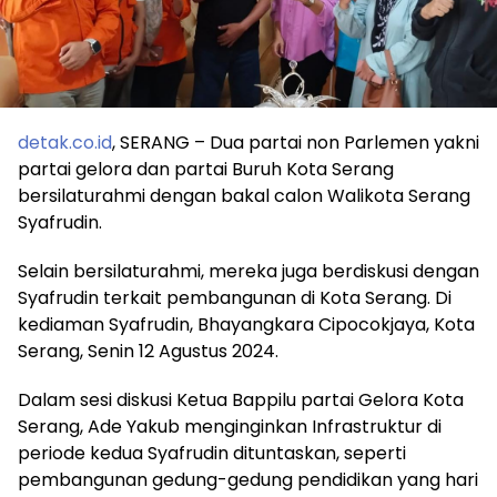
detak.co.id
, SERANG – Dua partai non Parlemen yakni
partai gelora dan partai Buruh Kota Serang
bersilaturahmi dengan bakal calon Walikota Serang
Syafrudin.
Selain bersilaturahmi, mereka juga berdiskusi dengan
Syafrudin terkait pembangunan di Kota Serang. Di
kediaman Syafrudin, Bhayangkara Cipocokjaya, Kota
Serang, Senin 12 Agustus 2024.
Dalam sesi diskusi Ketua Bappilu partai Gelora Kota
Serang, Ade Yakub menginginkan Infrastruktur di
periode kedua Syafrudin dituntaskan, seperti
pembangunan gedung-gedung pendidikan yang hari