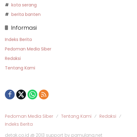
kota serang
berita banten
Informasi
Indeks Berita
Pedoman Media Siber
Redaksi
Tentang Kami
Pedoman Media Siber
Tentang Kami
Redaksi
Indeks Berita
detak.co.id @ 2013 support by pamulang.net