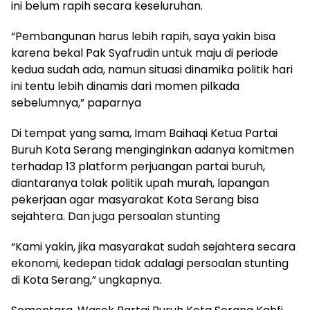
ini belum rapih secara keseluruhan.
“Pembangunan harus lebih rapih, saya yakin bisa
karena bekal Pak Syafrudin untuk maju di periode
kedua sudah ada, namun situasi dinamika politik hari
ini tentu lebih dinamis dari momen pilkada
sebelumnya,” paparnya
Di tempat yang sama, Imam Baihaqi Ketua Partai
Buruh Kota Serang menginginkan adanya komitmen
terhadap 13 platform perjuangan partai buruh,
diantaranya tolak politik upah murah, lapangan
pekerjaan agar masyarakat Kota Serang bisa
sejahtera. Dan juga persoalan stunting
“Kami yakin, jika masyarakat sudah sejahtera secara
ekonomi, kedepan tidak adalagi persoalan stunting
di Kota Serang,” ungkapnya.