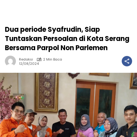
Dua periode Syafrudin, Siap
Tuntaskan Persoalan di Kota Serang
Bersama Parpol Non Parlemen
Redaksi
2 Min Baca
12/08/2024