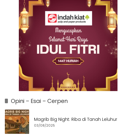
Opini – Esai – Cerpen
Magrib Big Night: Riba di Tanah Leluhur
03/08/2025