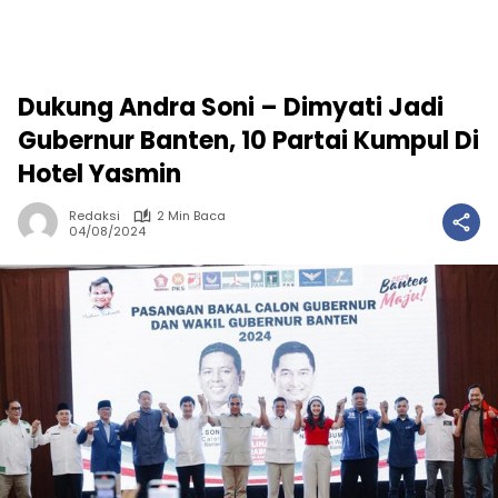
Dukung Andra Soni – Dimyati Jadi
Gubernur Banten, 10 Partai Kumpul Di
Hotel Yasmin
Redaksi
2 Min Baca
04/08/2024