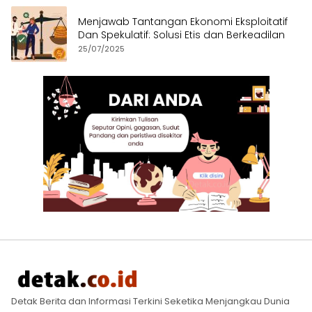
Menjawab Tantangan Ekonomi Eksploitatif
Dan Spekulatif: Solusi Etis dan Berkeadilan
25/07/2025
Detak Berita dan Informasi Terkini Seketika Menjangkau Dunia