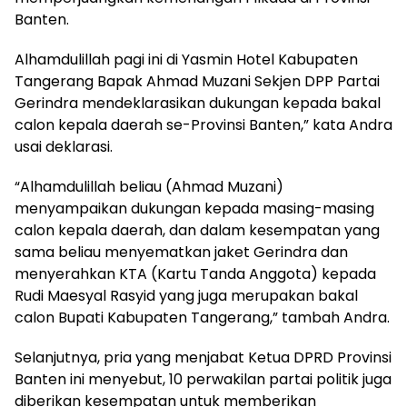
Banten.
Alhamdulillah pagi ini di Yasmin Hotel Kabupaten
Tangerang Bapak Ahmad Muzani Sekjen DPP Partai
Gerindra mendeklarasikan dukungan kepada bakal
calon kepala daerah se-Provinsi Banten,” kata Andra
usai deklarasi.
“Alhamdulillah beliau (Ahmad Muzani)
menyampaikan dukungan kepada masing-masing
calon kepala daerah, dan dalam kesempatan yang
sama beliau menyematkan jaket Gerindra dan
menyerahkan KTA (Kartu Tanda Anggota) kepada
Rudi Maesyal Rasyid yang juga merupakan bakal
calon Bupati Kabupaten Tangerang,” tambah Andra.
Selanjutnya, pria yang menjabat Ketua DPRD Provinsi
Banten ini menyebut, 10 perwakilan partai politik juga
diberikan kesempatan untuk memberikan