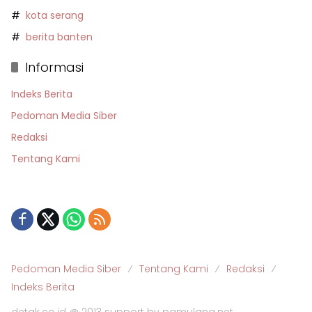
kota serang
berita banten
Informasi
Indeks Berita
Pedoman Media Siber
Redaksi
Tentang Kami
Pedoman Media Siber
Tentang Kami
Redaksi
Indeks Berita