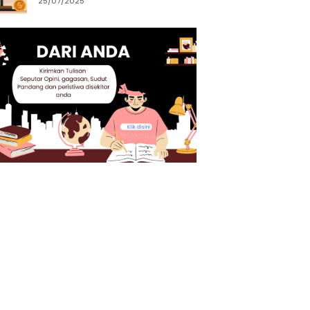
25/07/2025