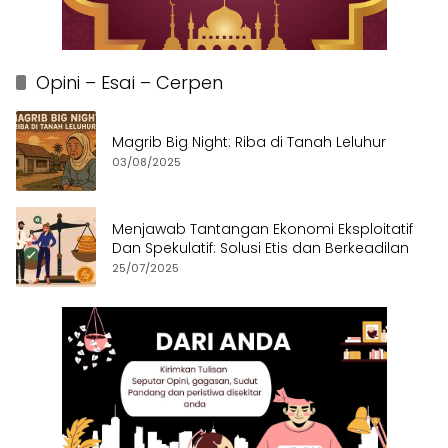
Opini – Esai – Cerpen
Magrib Big Night: Riba di Tanah Leluhur
03/08/2025
Menjawab Tantangan Ekonomi Eksploitatif
Dan Spekulatif: Solusi Etis dan Berkeadilan
25/07/2025