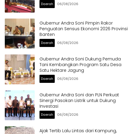
Daerah
06/08/2026
Gubernur Andra Soni Pimpin Rakor
Penguatan Sensus Ekonomi 2026 Provinsi
Banten
Daerah
06/08/2026
Gubernur Andra Soni Dukung Pemuda
Tani Kembangkan Program Satu Desa
Satu Hektare Jagung
Daerah
06/08/2026
Gubernur Andra Soni dan PLN Perkuat
Sinergi Pasokan Listrik untuk Dukung
Investasi
Daerah
06/08/2026
Ajak Tertib Lalu Lintas dari Kampung,