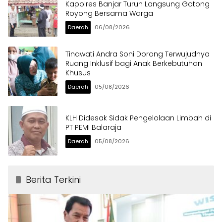
Kapolres Banjar Turun Langsung Gotong
Royong Bersama Warga
Daerah
06/08/2026
Tinawati Andra Soni Dorong Terwujudnya
Ruang Inklusif bagi Anak Berkebutuhan
Khusus
Daerah
05/08/2026
KLH Didesak Sidak Pengelolaan Limbah di
PT PEMI Balaraja
Daerah
05/08/2026
Berita Terkini