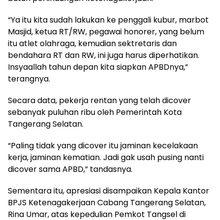
“Ya itu kita sudah lakukan ke penggali kubur, marbot
Masjid, ketua RT/RW, pegawai honorer, yang belum
itu atlet olahraga, kemudian sektretaris dan
bendahara RT dan RW, ini juga harus diperhatikan.
Insyaallah tahun depan kita siapkan APBDnya,”
terangnya.
Secara data, pekerja rentan yang telah dicover
sebanyak puluhan ribu oleh Pemerintah Kota
Tangerang Selatan.
“Paling tidak yang dicover itu jaminan kecelakaan
kerja, jaminan kematian. Jadi gak usah pusing nanti
dicover sama APBD,” tandasnya.
Sementara itu, apresiasi disampaikan Kepala Kantor
BPJS Ketenagakerjaan Cabang Tangerang Selatan,
Rina Umar, atas kepedulian Pemkot Tangsel di