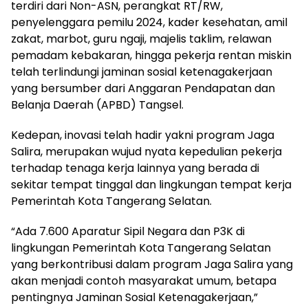
terdiri dari Non-ASN, perangkat RT/RW,
penyelenggara pemilu 2024, kader kesehatan, amil
zakat, marbot, guru ngaji, majelis taklim, relawan
pemadam kebakaran, hingga pekerja rentan miskin
telah terlindungi jaminan sosial ketenagakerjaan
yang bersumber dari Anggaran Pendapatan dan
Belanja Daerah (APBD) Tangsel.
Kedepan, inovasi telah hadir yakni program Jaga
Salira, merupakan wujud nyata kepedulian pekerja
terhadap tenaga kerja lainnya yang berada di
sekitar tempat tinggal dan lingkungan tempat kerja
Pemerintah Kota Tangerang Selatan.
“Ada 7.600 Aparatur Sipil Negara dan P3K di
lingkungan Pemerintah Kota Tangerang Selatan
yang berkontribusi dalam program Jaga Salira yang
akan menjadi contoh masyarakat umum, betapa
pentingnya Jaminan Sosial Ketenagakerjaan,”