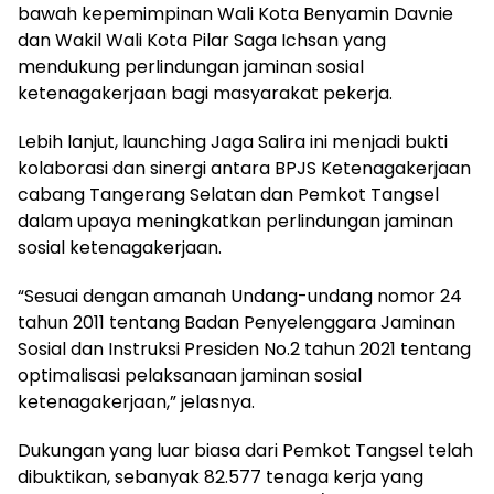
bawah kepemimpinan Wali Kota Benyamin Davnie
dan Wakil Wali Kota Pilar Saga Ichsan yang
mendukung perlindungan jaminan sosial
ketenagakerjaan bagi masyarakat pekerja.
Lebih lanjut, launching Jaga Salira ini menjadi bukti
kolaborasi dan sinergi antara BPJS Ketenagakerjaan
cabang Tangerang Selatan dan Pemkot Tangsel
dalam upaya meningkatkan perlindungan jaminan
sosial ketenagakerjaan.
“Sesuai dengan amanah Undang-undang nomor 24
tahun 2011 tentang Badan Penyelenggara Jaminan
Sosial dan Instruksi Presiden No.2 tahun 2021 tentang
optimalisasi pelaksanaan jaminan sosial
ketenagakerjaan,” jelasnya.
Dukungan yang luar biasa dari Pemkot Tangsel telah
dibuktikan, sebanyak 82.577 tenaga kerja yang