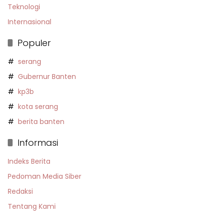
Teknologi
Internasional
Populer
serang
Gubernur Banten
kp3b
kota serang
berita banten
Informasi
Indeks Berita
Pedoman Media Siber
Redaksi
Tentang Kami