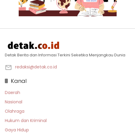
Detak Berita dan Informasi Terkini Seketika Menjangkau Dunia
redaksi@detak.co.id
Kanal
Daerah
Nasional
Olahraga
Hukum dan Kriminal
Gaya Hidup