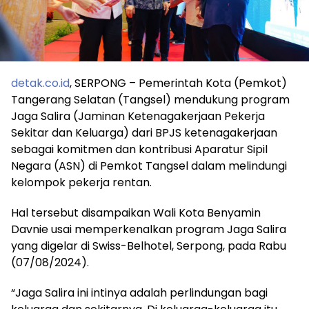
detak.co.id
, SERPONG – Pemerintah Kota (Pemkot)
Tangerang Selatan (Tangsel) mendukung program
Jaga Salira (Jaminan Ketenagakerjaan Pekerja
Sekitar dan Keluarga) dari BPJS ketenagakerjaan
sebagai komitmen dan kontribusi Aparatur Sipil
Negara (ASN) di Pemkot Tangsel dalam melindungi
kelompok pekerja rentan.
Hal tersebut disampaikan Wali Kota Benyamin
Davnie usai memperkenalkan program Jaga Salira
yang digelar di Swiss-Belhotel, Serpong, pada Rabu
(07/08/2024).
“Jaga Salira ini intinya adalah perlindungan bagi