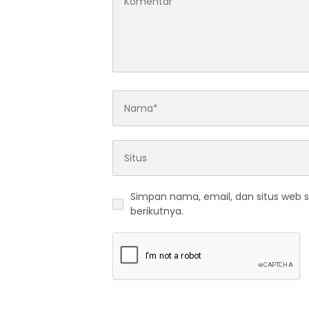
Simpan nama, email, dan situs web 
berikutnya.