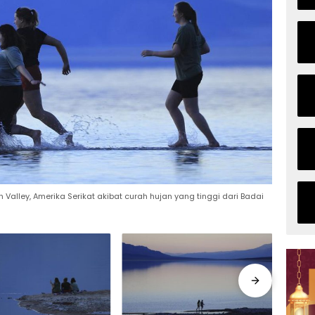
Valley, Amerika Serikat akibat curah hujan yang tinggi dari Badai