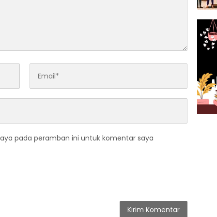
saya pada peramban ini untuk komentar saya