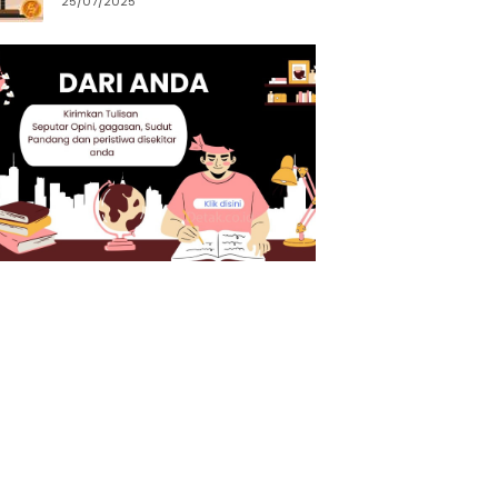
25/07/2025