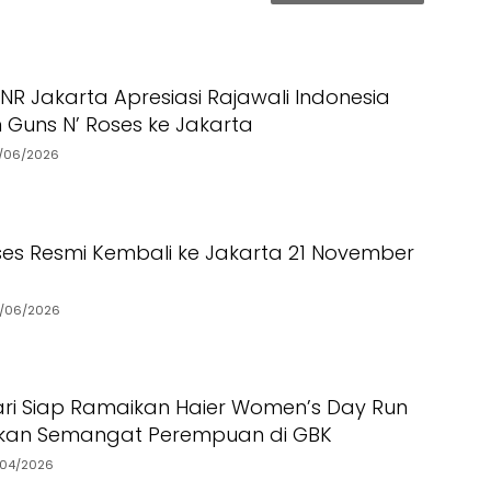
NR Jakarta Apresiasi Rajawali Indonesia
Guns N’ Roses ke Jakarta
/06/2026
ses Resmi Kembali ke Jakarta 21 November
/06/2026
ari Siap Ramaikan Haier Women’s Day Run
akan Semangat Perempuan di GBK
/04/2026