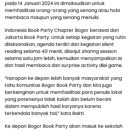
pada 14 Januari 2024 ini dimaksudkan untuk
memfasilitasi orang-orang yang senang atau hobi
membaca maupun yang senang menulis.
Indonesia Book Party Chapter Bogor berawal dari
Jakarta Book Party. Untuk setiap kegiatan yang rutin
dilaksanakan, agenda terdiri dari kegiatan silent
reading selama 40 menit, dilanjut sharing session
selama satu jam lebih, kemudian menyampaikan isi
dan hasil membaca dan surprise activity diisi game.
“Harapan ke depan lebih banyak masyarakat yang
tahu komunitas Bogor Book Party dan kita juga
berkeinginan untuk memfasilitasi para penulis lokal
yang potensinya tidak kalah dan belum berani
dalam mempublish hasil karyanya karena
terkendala banyak hal,” kata Bakti.
Ke depan Bogor Book Party akan masuk ke sekolah