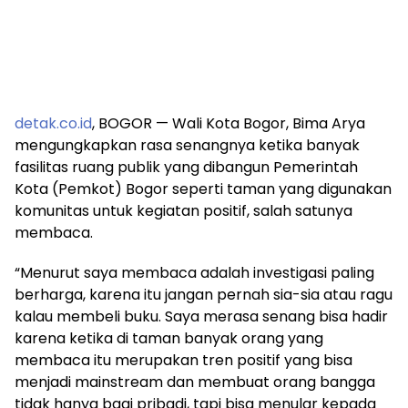
detak.co.id
, BOGOR — Wali Kota Bogor, Bima Arya
mengungkapkan rasa senangnya ketika banyak
fasilitas ruang publik yang dibangun Pemerintah
Kota (Pemkot) Bogor seperti taman yang digunakan
komunitas untuk kegiatan positif, salah satunya
membaca.
“Menurut saya membaca adalah investigasi paling
berharga, karena itu jangan pernah sia-sia atau ragu
kalau membeli buku. Saya merasa senang bisa hadir
karena ketika di taman banyak orang yang
membaca itu merupakan tren positif yang bisa
menjadi mainstream dan membuat orang bangga
tidak hanya bagi pribadi, tapi bisa menular kepada