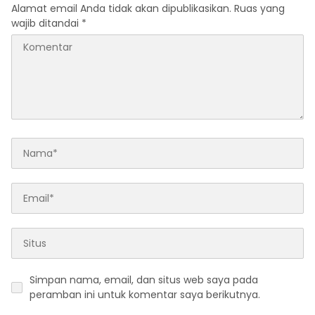
Alamat email Anda tidak akan dipublikasikan.
Ruas yang
wajib ditandai
*
Simpan nama, email, dan situs web saya pada
peramban ini untuk komentar saya berikutnya.