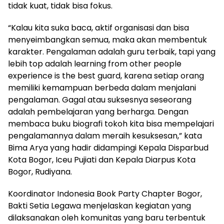
tidak kuat, tidak bisa fokus.
“Kalau kita suka baca, aktif organisasi dan bisa
menyeimbangkan semua, maka akan membentuk
karakter. Pengalaman adalah guru terbaik, tapi yang
lebih top adalah learning from other people
experience is the best guard, karena setiap orang
memiliki kemampuan berbeda dalam menjalani
pengalaman. Gagal atau suksesnya seseorang
adalah pembelajaran yang berharga. Dengan
membaca buku biografi tokoh kita bisa mempelajari
pengalamannya dalam meraih kesuksesan,” kata
Bima Arya yang hadir didampingi Kepala Disparbud
Kota Bogor, Iceu Pujiati dan Kepala Diarpus Kota
Bogor, Rudiyana.
Koordinator Indonesia Book Party Chapter Bogor,
Bakti Setia Legawa menjelaskan kegiatan yang
dilaksanakan oleh komunitas yang baru terbentuk