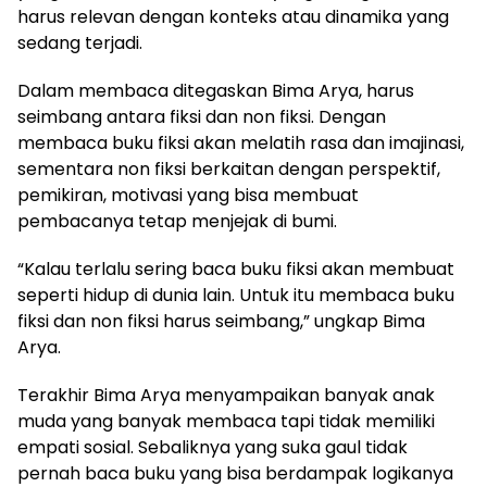
harus relevan dengan konteks atau dinamika yang
sedang terjadi.
Dalam membaca ditegaskan Bima Arya, harus
seimbang antara fiksi dan non fiksi. Dengan
membaca buku fiksi akan melatih rasa dan imajinasi,
sementara non fiksi berkaitan dengan perspektif,
pemikiran, motivasi yang bisa membuat
pembacanya tetap menjejak di bumi.
“Kalau terlalu sering baca buku fiksi akan membuat
seperti hidup di dunia lain. Untuk itu membaca buku
fiksi dan non fiksi harus seimbang,” ungkap Bima
Arya.
Terakhir Bima Arya menyampaikan banyak anak
muda yang banyak membaca tapi tidak memiliki
empati sosial. Sebaliknya yang suka gaul tidak
pernah baca buku yang bisa berdampak logikanya