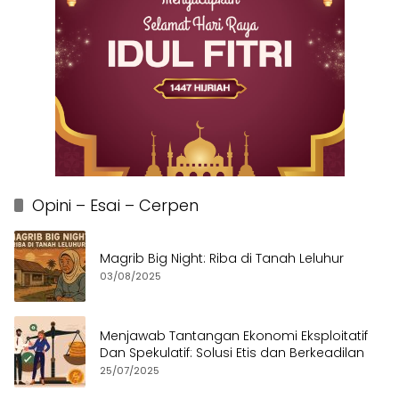
Opini – Esai – Cerpen
Magrib Big Night: Riba di Tanah Leluhur
03/08/2025
Menjawab Tantangan Ekonomi Eksploitatif
Dan Spekulatif: Solusi Etis dan Berkeadilan
25/07/2025