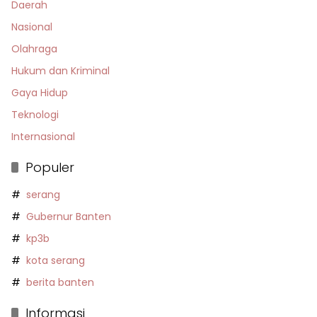
Daerah
Nasional
Olahraga
Hukum dan Kriminal
Gaya Hidup
Teknologi
Internasional
Populer
serang
Gubernur Banten
kp3b
kota serang
berita banten
Informasi