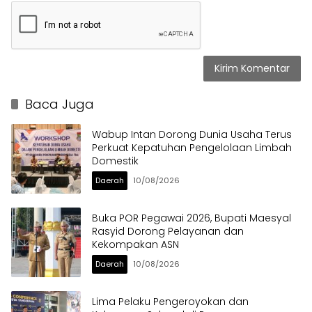
Baca Juga
Wabup Intan Dorong Dunia Usaha Terus
Perkuat Kepatuhan Pengelolaan Limbah
Domestik
Daerah
10/08/2026
Buka POR Pegawai 2026, Bupati Maesyal
Rasyid Dorong Pelayanan dan
Kekompakan ASN
Daerah
10/08/2026
Lima Pelaku Pengeroyokan dan