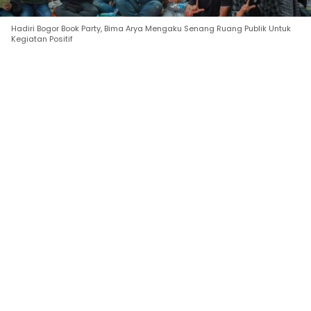
Hadiri Bogor Book Party, Bima Arya Mengaku Senang Ruang Publik Untuk
Kegiatan Positif