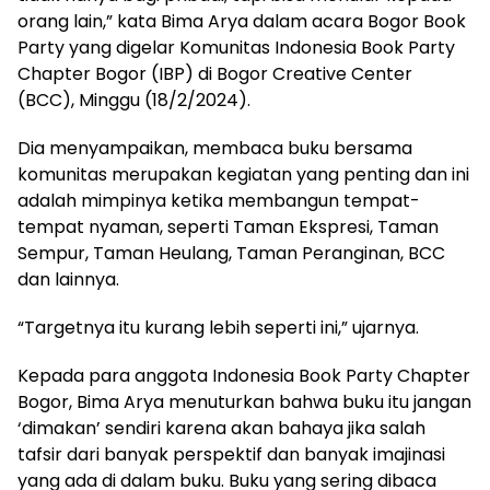
orang lain,” kata Bima Arya dalam acara Bogor Book
Party yang digelar Komunitas Indonesia Book Party
Chapter Bogor (IBP) di Bogor Creative Center
(BCC), Minggu (18/2/2024).
Dia menyampaikan, membaca buku bersama
komunitas merupakan kegiatan yang penting dan ini
adalah mimpinya ketika membangun tempat-
tempat nyaman, seperti Taman Ekspresi, Taman
Sempur, Taman Heulang, Taman Peranginan, BCC
dan lainnya.
“Targetnya itu kurang lebih seperti ini,” ujarnya.
Kepada para anggota Indonesia Book Party Chapter
Bogor, Bima Arya menuturkan bahwa buku itu jangan
‘dimakan’ sendiri karena akan bahaya jika salah
tafsir dari banyak perspektif dan banyak imajinasi
yang ada di dalam buku. Buku yang sering dibaca