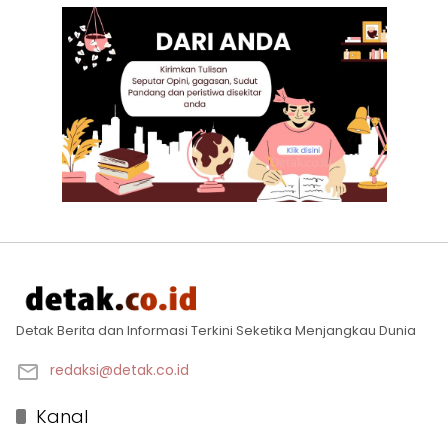
Detak Berita dan Informasi Terkini Seketika Menjangkau Dunia
redaksi@detak.co.id
Kanal