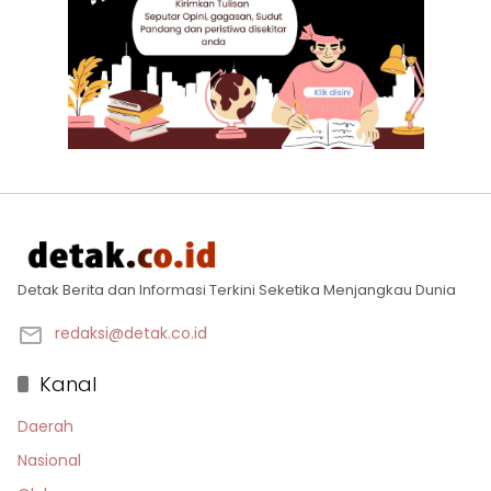
Detak Berita dan Informasi Terkini Seketika Menjangkau Dunia
redaksi@detak.co.id
Kanal
Daerah
Nasional