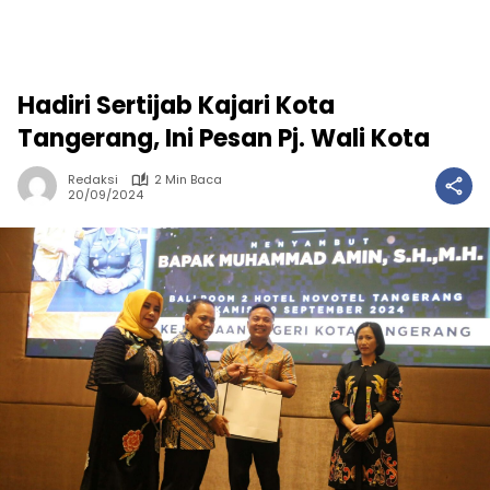
Hadiri Sertijab Kajari Kota
Tangerang, Ini Pesan Pj. Wali Kota
Redaksi
2 Min Baca
20/09/2024