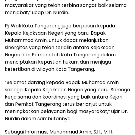
masyarakat yang telah terbina sangat baik selama
menjabat,” ucap Dr. Nurdin.
Pj. Wali Kota Tangerang juga berpesan kepada
Kepala Kejaksaan Negeri yang baru, Bapak
Muhammad Amin, untuk dapat melanjutkan
sinergitas yang telah terjalin antara Kejaksaan
Negeri dan Pemerintah Kota Tangerang dalam
menciptakan kepastian hukum dan menjaga
ketertiban di wilayah Kota Tangerang.
“Selamat datang kepada Bapak Muhamad Amin
sebagai Kepala Kejaksaan Negeri yang baru. Semoga
kerja sama dan koordinasi yang baik antara Kejari
dan Pemkot Tangerang terus berlanjut untuk
meningkatkan pelayanan bagi masyarakat,” ujar Dr.
Nurdin dalam sambutannya.
Sebagai Informasi, Muhammad Amin, S.H., M.H,