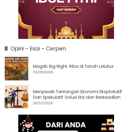
Opini – Esai – Cerpen
Magrib Big Night: Riba di Tanah Leluhur
03/08/2025
Menjawab Tantangan Ekonomi Eksploitatif
Dan Spekulatif: Solusi Etis dan Berkeadilan
25/07/2025