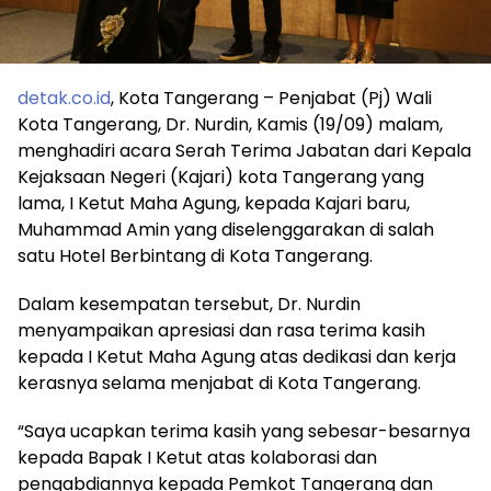
detak.co.id
, Kota Tangerang – Penjabat (Pj) Wali
Kota Tangerang, Dr. Nurdin, Kamis (19/09) malam,
menghadiri acara Serah Terima Jabatan dari Kepala
Kejaksaan Negeri (Kajari) kota Tangerang yang
lama, I Ketut Maha Agung, kepada Kajari baru,
Muhammad Amin yang diselenggarakan di salah
satu Hotel Berbintang di Kota Tangerang.
Dalam kesempatan tersebut, Dr. Nurdin
menyampaikan apresiasi dan rasa terima kasih
kepada I Ketut Maha Agung atas dedikasi dan kerja
kerasnya selama menjabat di Kota Tangerang.
“Saya ucapkan terima kasih yang sebesar-besarnya
kepada Bapak I Ketut atas kolaborasi dan
pengabdiannya kepada Pemkot Tangerang dan