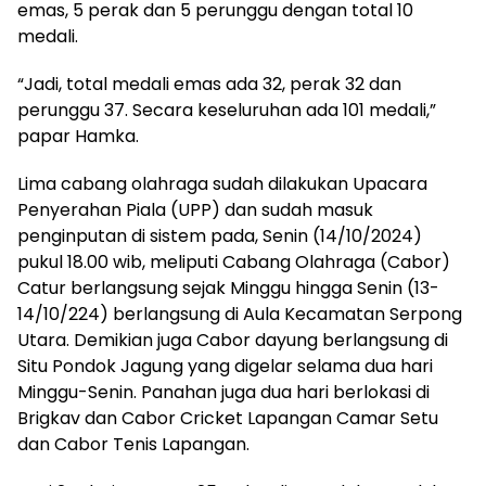
emas, 5 perak dan 5 perunggu dengan total 10
medali.
“Jadi, total medali emas ada 32, perak 32 dan
perunggu 37. Secara keseluruhan ada 101 medali,”
papar Hamka.
Lima cabang olahraga sudah dilakukan Upacara
Penyerahan Piala (UPP) dan sudah masuk
penginputan di sistem pada, Senin (14/10/2024)
pukul 18.00 wib, meliputi Cabang Olahraga (Cabor)
Catur berlangsung sejak Minggu hingga Senin (13-
14/10/224) berlangsung di Aula Kecamatan Serpong
Utara. Demikian juga Cabor dayung berlangsung di
Situ Pondok Jagung yang digelar selama dua hari
Minggu-Senin. Panahan juga dua hari berlokasi di
Brigkav dan Cabor Cricket Lapangan Camar Setu
dan Cabor Tenis Lapangan.