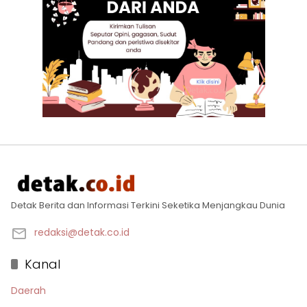
Detak Berita dan Informasi Terkini Seketika Menjangkau Dunia
redaksi@detak.co.id
Kanal
Daerah