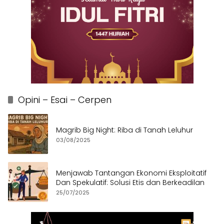
Opini – Esai – Cerpen
Magrib Big Night: Riba di Tanah Leluhur
03/08/2025
Menjawab Tantangan Ekonomi Eksploitatif
Dan Spekulatif: Solusi Etis dan Berkeadilan
25/07/2025