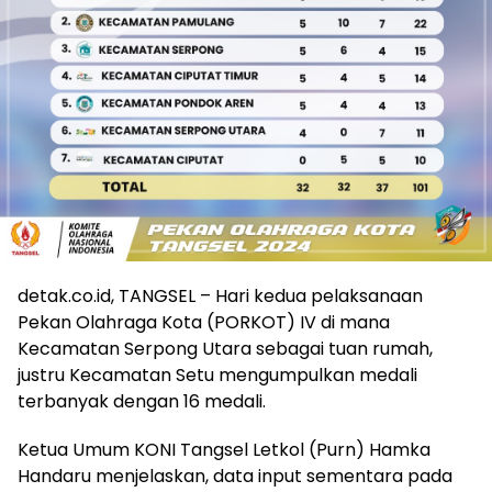
detak.co.id, TANGSEL – Hari kedua pelaksanaan
Pekan Olahraga Kota (PORKOT) IV di mana
Kecamatan Serpong Utara sebagai tuan rumah,
justru Kecamatan Setu mengumpulkan medali
terbanyak dengan 16 medali.
Ketua Umum KONI Tangsel Letkol (Purn) Hamka
Handaru menjelaskan, data input sementara pada