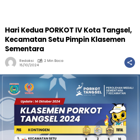
Hari Kedua PORKOT IV Kota Tangsel,
Kecamatan Setu Pimpin Klasemen
Sementara
Redaksi
2 Min Baca
15/10/2024