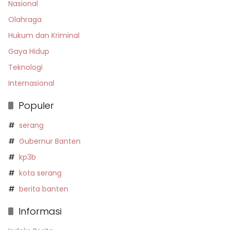
Nasional
Olahraga
Hukum dan Kriminal
Gaya Hidup
Teknologi
Internasional
Populer
serang
Gubernur Banten
kp3b
kota serang
berita banten
Informasi