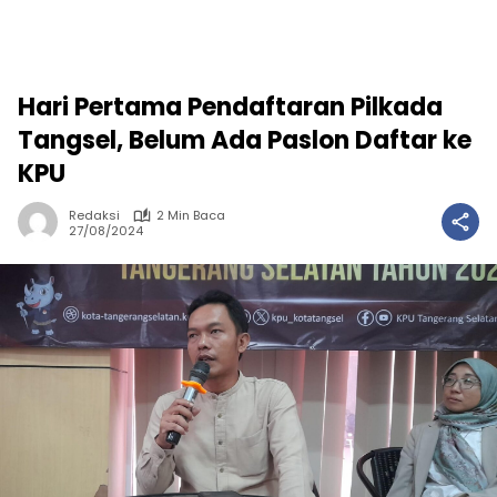
Hari Pertama Pendaftaran Pilkada
Tangsel, Belum Ada Paslon Daftar ke
KPU
Redaksi
2 Min Baca
27/08/2024