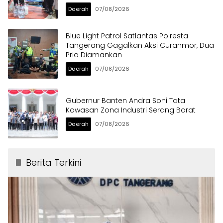
Daerah
07/08/2026
Blue Light Patrol Satlantas Polresta
Tangerang Gagalkan Aksi Curanmor, Dua
Pria Diamankan
Daerah
07/08/2026
Gubernur Banten Andra Soni Tata
Kawasan Zona Industri Serang Barat
Daerah
07/08/2026
Berita Terkini