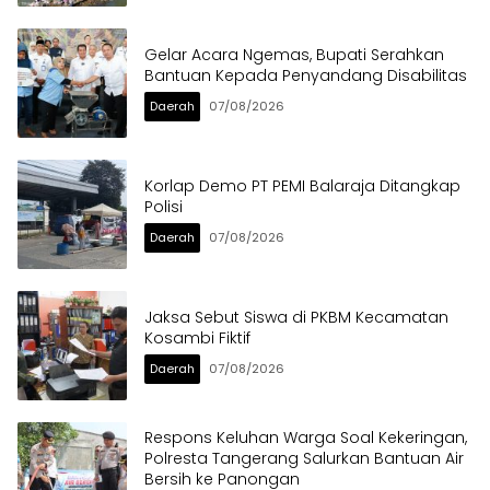
Gelar Acara Ngemas, Bupati Serahkan
Bantuan Kepada Penyandang Disabilitas
Daerah
07/08/2026
Korlap Demo PT PEMI Balaraja Ditangkap
Polisi
Daerah
07/08/2026
Jaksa Sebut Siswa di PKBM Kecamatan
Kosambi Fiktif
Daerah
07/08/2026
Respons Keluhan Warga Soal Kekeringan,
Polresta Tangerang Salurkan Bantuan Air
Bersih ke Panongan