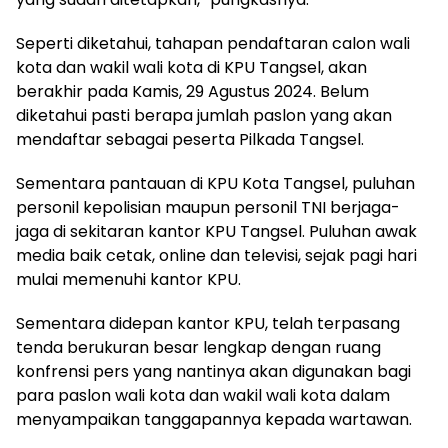
Seperti diketahui, tahapan pendaftaran calon wali
kota dan wakil wali kota di KPU Tangsel, akan
berakhir pada Kamis, 29 Agustus 2024. Belum
diketahui pasti berapa jumlah paslon yang akan
mendaftar sebagai peserta Pilkada Tangsel.
Sementara pantauan di KPU Kota Tangsel, puluhan
personil kepolisian maupun personil TNI berjaga-
jaga di sekitaran kantor KPU Tangsel. Puluhan awak
media baik cetak, online dan televisi, sejak pagi hari
mulai memenuhi kantor KPU.
Sementara didepan kantor KPU, telah terpasang
tenda berukuran besar lengkap dengan ruang
konfrensi pers yang nantinya akan digunakan bagi
para paslon wali kota dan wakil wali kota dalam
menyampaikan tanggapannya kepada wartawan.