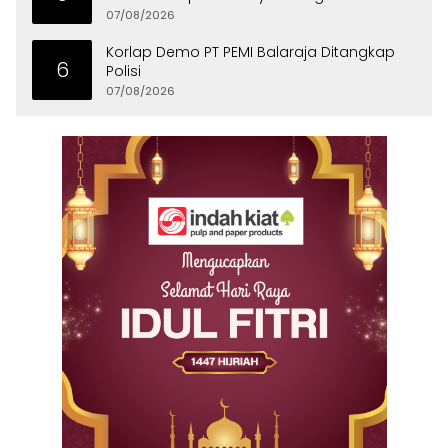
07/08/2026
Korlap Demo PT PEMI Balaraja Ditangkap
6
Polisi
07/08/2026