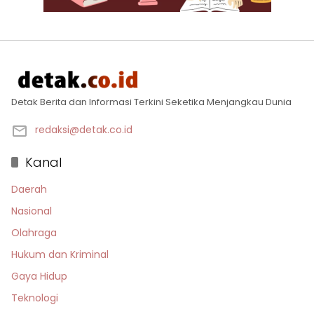
Detak Berita dan Informasi Terkini Seketika Menjangkau Dunia
redaksi@detak.co.id
Kanal
Daerah
Nasional
Olahraga
Hukum dan Kriminal
Gaya Hidup
Teknologi