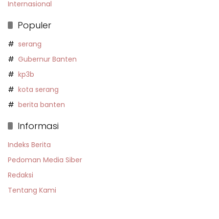
Internasional
Populer
serang
Gubernur Banten
kp3b
kota serang
berita banten
Informasi
Indeks Berita
Pedoman Media Siber
Redaksi
Tentang Kami