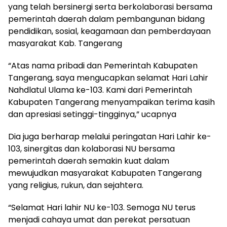
yang telah bersinergi serta berkolaborasi bersama
pemerintah daerah dalam pembangunan bidang
pendidikan, sosial, keagamaan dan pemberdayaan
masyarakat Kab. Tangerang
“Atas nama pribadi dan Pemerintah Kabupaten
Tangerang, saya mengucapkan selamat Hari Lahir
Nahdlatul Ulama ke-103. Kami dari Pemerintah
Kabupaten Tangerang menyampaikan terima kasih
dan apresiasi setinggi-tingginya,” ucapnya
Dia juga berharap melalui peringatan Hari Lahir ke-
103, sinergitas dan kolaborasi NU bersama
pemerintah daerah semakin kuat dalam
mewujudkan masyarakat Kabupaten Tangerang
yang religius, rukun, dan sejahtera.
“Selamat Hari lahir NU ke-103. Semoga NU terus
menjadi cahaya umat dan perekat persatuan