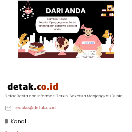
Detak Berita dan Informasi Terkini Seketika Menjangkau Dunia
redaksi@detak.co.id
Kanal