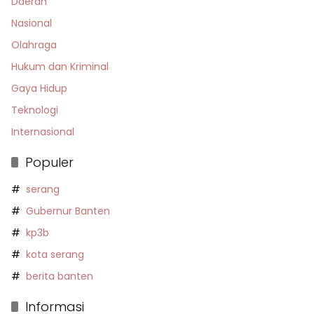
Daerah
Nasional
Olahraga
Hukum dan Kriminal
Gaya Hidup
Teknologi
Internasional
Populer
serang
Gubernur Banten
kp3b
kota serang
berita banten
Informasi