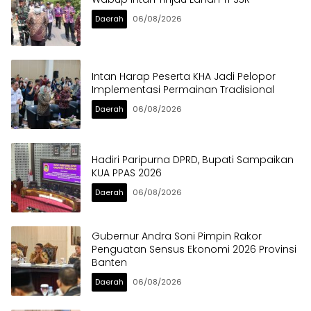
Daerah
06/08/2026
Intan Harap Peserta KHA Jadi Pelopor
Implementasi Permainan Tradisional
Daerah
06/08/2026
Hadiri Paripurna DPRD, Bupati Sampaikan
KUA PPAS 2026
Daerah
06/08/2026
Gubernur Andra Soni Pimpin Rakor
Penguatan Sensus Ekonomi 2026 Provinsi
Banten
Daerah
06/08/2026