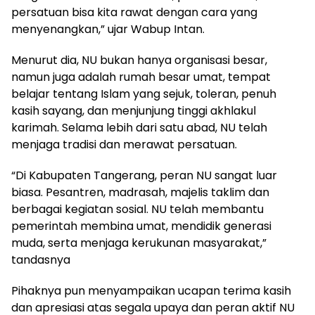
persatuan bisa kita rawat dengan cara yang
menyenangkan,” ujar Wabup Intan.
Menurut dia, NU bukan hanya organisasi besar,
namun juga adalah rumah besar umat, tempat
belajar tentang Islam yang sejuk, toleran, penuh
kasih sayang, dan menjunjung tinggi akhlakul
karimah. Selama lebih dari satu abad, NU telah
menjaga tradisi dan merawat persatuan.
“Di Kabupaten Tangerang, peran NU sangat luar
biasa. Pesantren, madrasah, majelis taklim dan
berbagai kegiatan sosial. NU telah membantu
pemerintah membina umat, mendidik generasi
muda, serta menjaga kerukunan masyarakat,”
tandasnya
Pihaknya pun menyampaikan ucapan terima kasih
dan apresiasi atas segala upaya dan peran aktif NU