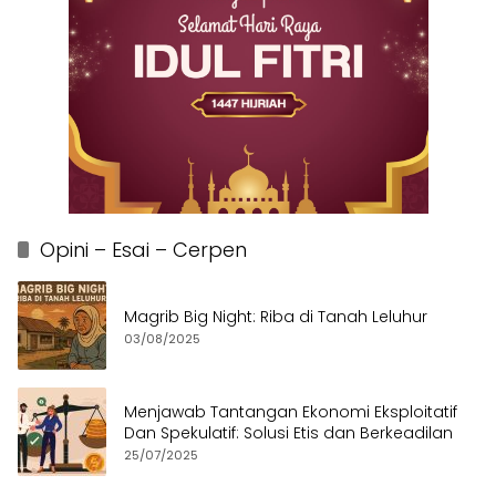
Opini – Esai – Cerpen
Magrib Big Night: Riba di Tanah Leluhur
03/08/2025
Menjawab Tantangan Ekonomi Eksploitatif
Dan Spekulatif: Solusi Etis dan Berkeadilan
25/07/2025