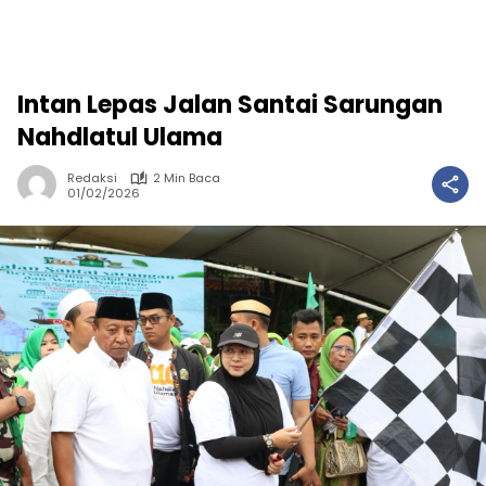
Intan Lepas Jalan Santai Sarungan
Nahdlatul Ulama
Redaksi
2 Min Baca
01/02/2026