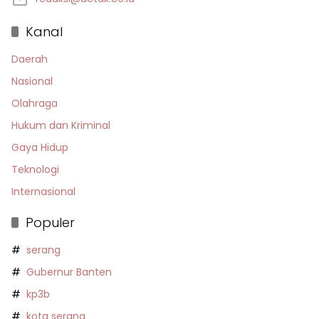
Kanal
Daerah
Nasional
Olahraga
Hukum dan Kriminal
Gaya Hidup
Teknologi
Internasional
Populer
serang
Gubernur Banten
kp3b
kota serang