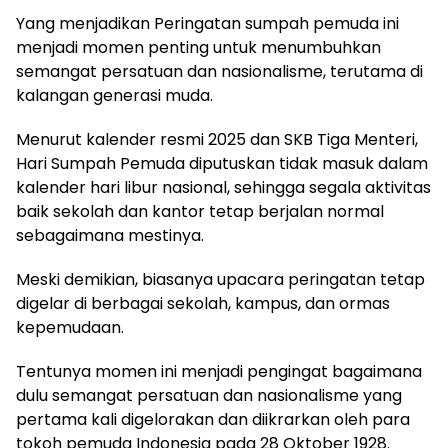
Yang menjadikan Peringatan sumpah pemuda ini
menjadi momen penting untuk menumbuhkan
semangat persatuan dan nasionalisme, terutama di
kalangan generasi muda.
Menurut kalender resmi 2025 dan SKB Tiga Menteri,
Hari Sumpah Pemuda diputuskan tidak masuk dalam
kalender hari libur nasional, sehingga segala aktivitas
baik sekolah dan kantor tetap berjalan normal
sebagaimana mestinya.
Meski demikian, biasanya upacara peringatan tetap
digelar di berbagai sekolah, kampus, dan ormas
kepemudaan.
Tentunya momen ini menjadi pengingat bagaimana
dulu semangat persatuan dan nasionalisme yang
pertama kali digelorakan dan diikrarkan oleh para
tokoh pemuda Indonesia pada 28 Oktober 1928.