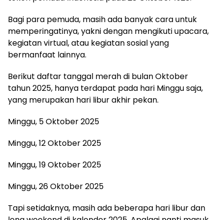
Bagi para pemuda, masih ada banyak cara untuk
memperingatinya, yakni dengan mengikuti upacara,
kegiatan virtual, atau kegiatan sosial yang
bermanfaat lainnya.
Berikut daftar tanggal merah di bulan Oktober
tahun 2025, hanya terdapat pada hari Minggu saja,
yang merupakan hari libur akhir pekan.
Minggu, 5 Oktober 2025
Minggu, 12 Oktober 2025
Minggu, 19 Oktober 2025
Minggu, 26 Oktober 2025
Tapi setidaknya, masih ada beberapa hari libur dan
long weekend di kalender 2025. Apalagi nanti masuk