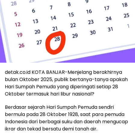
detak.co.id KOTA BANJAR-Menjelang berakhirnya
bulan Oktober 2025, publik bertanya-tanya apakah
Hari Sumpah Pemuda yang diperingati setiap 28
Oktober termasuk hari libur nasional?
Berdasar sejarah Hari Sumpah Pemuda sendiri
bermula pada 28 Oktober 1928, saat para pemuda
Indonesia dari berbagai suku dan daerah mengucap
ikrar dan tekad bersatu demi tanah air.