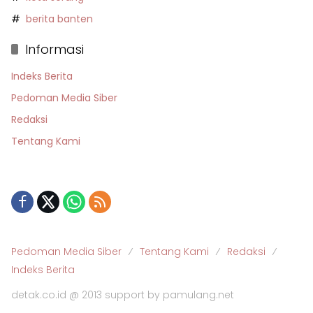
berita banten
Informasi
Indeks Berita
Pedoman Media Siber
Redaksi
Tentang Kami
Pedoman Media Siber
Tentang Kami
Redaksi
Indeks Berita
detak.co.id @ 2013 support by pamulang.net