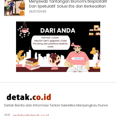
Menjawab Tantangan Ekonomi Eksploitatif
Dan Spekulatif: Solusi Etis dan Berkeadilan
25/07/2025
Detak Berita dan Informasi Terkini Seketika Menjangkau Dunia
redaksi@detak.co.id