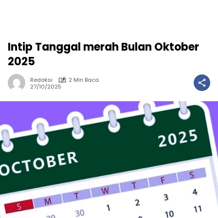
Intip Tanggal merah Bulan Oktober
2025
Redaksi
2 Min Baca
27/10/2025