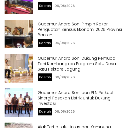
Daerah
06/08/2026
Gubernur Andra Soni Pimpin Rakor
Penguatan Sensus Ekonomi 2026 Provinsi
Banten
Daerah
06/08/2026
Gubernur Andra Soni Dukung Pemuda
Tani Kembangkan Program Satu Desa
Satu Hektare Jagung
Daerah
06/08/2026
Gubernur Andra Soni dan PLN Perkuat
Sinergi Pasokan Listrik untuk Dukung
Investasi
Daerah
06/08/2026
Ajak Tertib Lalu Lintas dari Kampung,