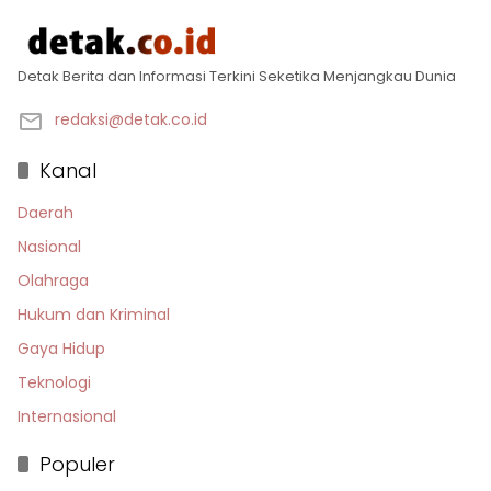
Detak Berita dan Informasi Terkini Seketika Menjangkau Dunia
redaksi@detak.co.id
Kanal
Daerah
Nasional
Olahraga
Hukum dan Kriminal
Gaya Hidup
Teknologi
Internasional
Populer