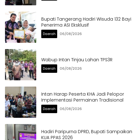
Bupati Tangerang Hadiri Wisuda 132 Bayi
Penerima ASI Eksklusif
Daerah
06/08/2026
Wabup Intan Tinjau Lahan TPS3R
Daerah
06/08/2026
Intan Harap Peserta KHA Jadi Pelopor
Implementasi Permainan Tradisional
Daerah
06/08/2026
Hadiri Paripurna DPRD, Bupati Sampaikan
KUA PPAS 2026