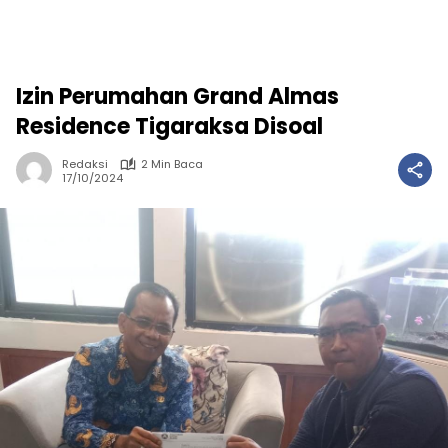
Izin Perumahan Grand Almas
Residence Tigaraksa Disoal
Redaksi
2 Min Baca
17/10/2024