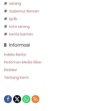
serang
Gubernur Banten
kp3b
kota serang
berita banten
Informasi
Indeks Berita
Pedoman Media Siber
Redaksi
Tentang Kami