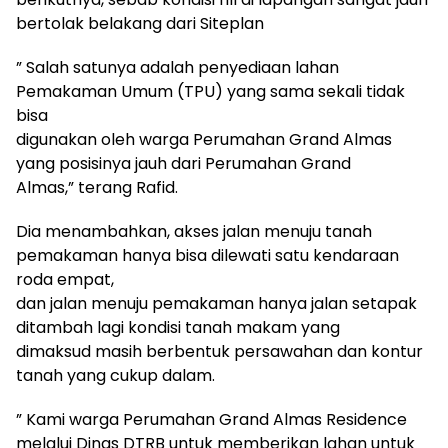
bertolak belakang dari Siteplan
” Salah satunya adalah penyediaan lahan
Pemakaman Umum (TPU) yang sama sekali tidak
bisa
digunakan oleh warga Perumahan Grand Almas
yang posisinya jauh dari Perumahan Grand
Almas,” terang Rafid.
Dia menambahkan, akses jalan menuju tanah
pemakaman hanya bisa dilewati satu kendaraan
roda empat,
dan jalan menuju pemakaman hanya jalan setapak
ditambah lagi kondisi tanah makam yang
dimaksud masih berbentuk persawahan dan kontur
tanah yang cukup dalam.
” Kami warga Perumahan Grand Almas Residence
melalui Dinas DTRB untuk memberikan lahan untuk