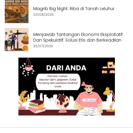
Magrib Big Night: Riba di Tanah Leluhur
03/08/2025
Menjawab Tantangan Ekonomi Eksploitatif
Dan Spekulatif: Solusi Etis dan Berkeadilan
25/07/2025