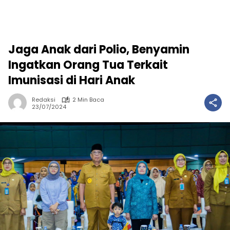
Jaga Anak dari Polio, Benyamin
Ingatkan Orang Tua Terkait
Imunisasi di Hari Anak
Redaksi
2 Min Baca
23/07/2024