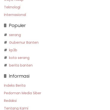
Teknologi
Internasional
Populer
serang
Gubernur Banten
kp3b
kota serang
berita banten
Informasi
Indeks Berita
Pedoman Media Siber
Redaksi
Tentang Kami