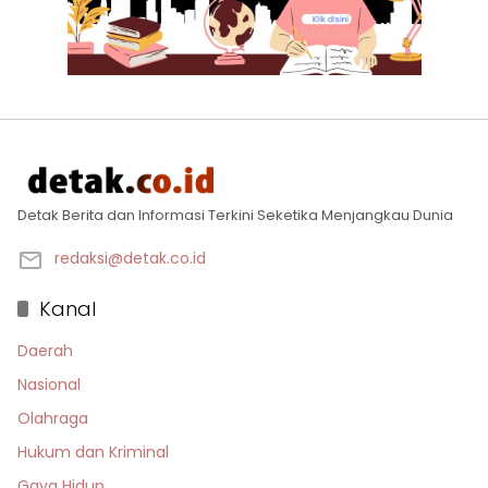
Detak Berita dan Informasi Terkini Seketika Menjangkau Dunia
redaksi@detak.co.id
Kanal
Daerah
Nasional
Olahraga
Hukum dan Kriminal
Gaya Hidup