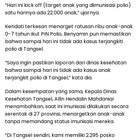
“Hari ini kick off (target anak yang diimunisasi polio)
satu harinya ada 22.000 anak,” ujarnya.
Kendati terkesan menarget ratusan ribu anak-anak
0-7 tahun ikut PIN Polio, Benyamin pun memastikan
bahwa sampai hari ini tidak ada kasus terjangkiti
polio di Tangsel.
“Saya ingin pastikan laporan dari dinas kesehatan
bahwa sampai hari ini tidak ada kasus anak
terjangkit polio di Tangsel,” kata dia.
Dalam kesempatan yang sama, Kepala Dinas
Kesehatan Tangsel, Allin Hendalin Mahdaniar
menambahkan, saat ini imunisasi dilakukan secara
serentak di 27 provinsi, menargetkan anak-anak
tanpa memandang status imunisasi mereka.
“Di Tangsel sendiri, kami memiliki 2.295 posko