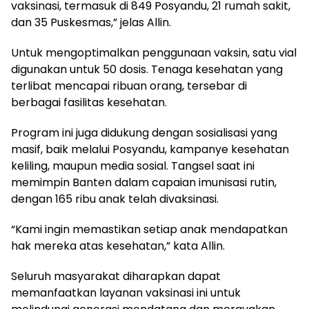
vaksinasi, termasuk di 849 Posyandu, 21 rumah sakit,
dan 35 Puskesmas,” jelas Allin.
Untuk mengoptimalkan penggunaan vaksin, satu vial
digunakan untuk 50 dosis. Tenaga kesehatan yang
terlibat mencapai ribuan orang, tersebar di
berbagai fasilitas kesehatan.
Program ini juga didukung dengan sosialisasi yang
masif, baik melalui Posyandu, kampanye kesehatan
keliling, maupun media sosial. Tangsel saat ini
memimpin Banten dalam capaian imunisasi rutin,
dengan 165 ribu anak telah divaksinasi.
“Kami ingin memastikan setiap anak mendapatkan
hak mereka atas kesehatan,” kata Allin.
Seluruh masyarakat diharapkan dapat
memanfaatkan layanan vaksinasi ini untuk