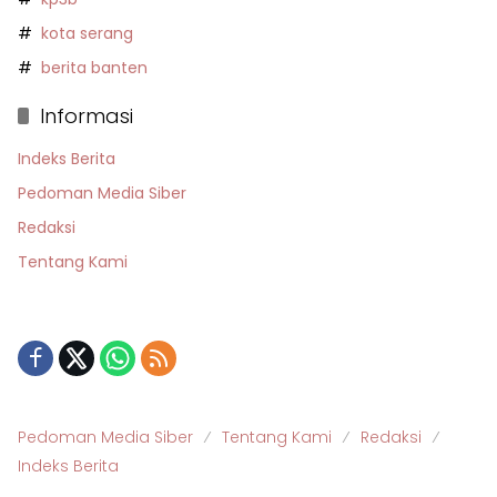
kota serang
berita banten
Informasi
Indeks Berita
Pedoman Media Siber
Redaksi
Tentang Kami
Pedoman Media Siber
Tentang Kami
Redaksi
Indeks Berita