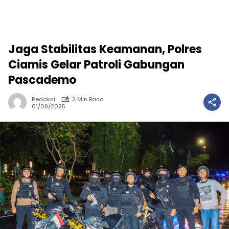
Jaga Stabilitas Keamanan, Polres
Ciamis Gelar Patroli Gabungan
Pascademo
Redaksi
2 Min Baca
01/09/2025