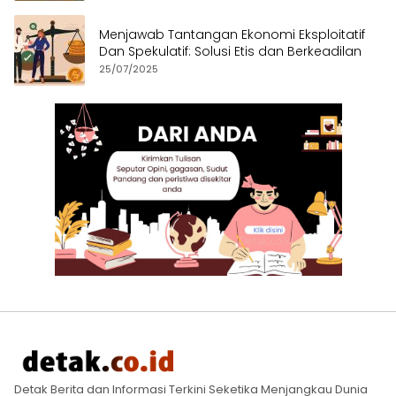
Menjawab Tantangan Ekonomi Eksploitatif
Dan Spekulatif: Solusi Etis dan Berkeadilan
25/07/2025
Detak Berita dan Informasi Terkini Seketika Menjangkau Dunia