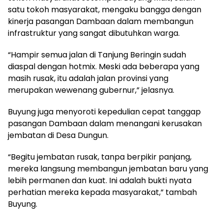
satu tokoh masyarakat, mengaku bangga dengan
kinerja pasangan Dambaan dalam membangun
infrastruktur yang sangat dibutuhkan warga.
“Hampir semua jalan di Tanjung Beringin sudah
diaspal dengan hotmix. Meski ada beberapa yang
masih rusak, itu adalah jalan provinsi yang
merupakan wewenang gubernur,” jelasnya.
Buyung juga menyoroti kepedulian cepat tanggap
pasangan Dambaan dalam menangani kerusakan
jembatan di Desa Dungun.
“Begitu jembatan rusak, tanpa berpikir panjang,
mereka langsung membangun jembatan baru yang
lebih permanen dan kuat. Ini adalah bukti nyata
perhatian mereka kepada masyarakat,” tambah
Buyung.