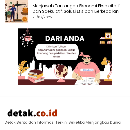
Menjawab Tantangan Ekonomi Eksploitatif
Dan Spekulatif: Solusi Etis dan Berkeadilan
25/07/2025
Detak Berita dan Informasi Terkini Seketika Menjangkau Dunia