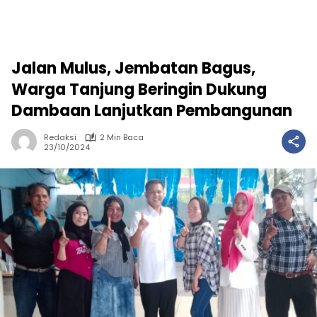
Jalan Mulus, Jembatan Bagus,
Warga Tanjung Beringin Dukung
Dambaan Lanjutkan Pembangunan
Redaksi
2 Min Baca
23/10/2024