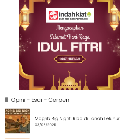
Opini – Esai – Cerpen
Magrib Big Night: Riba di Tanah Leluhur
03/08/2025