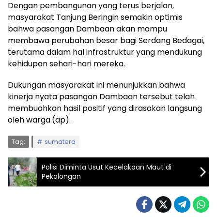
Dengan pembangunan yang terus berjalan,
masyarakat Tanjung Beringin semakin optimis
bahwa pasangan Dambaan akan mampu
membawa perubahan besar bagi Serdang Bedagai,
terutama dalam hal infrastruktur yang mendukung
kehidupan sehari-hari mereka.
Dukungan masyarakat ini menunjukkan bahwa
kinerja nyata pasangan Dambaan tersebut telah
membuahkan hasil positif yang dirasakan langsung
oleh warga.(ap).
Tag:
sumatera
Polisi Diminta Usut Kecelakaan Maut di
Pekalongan