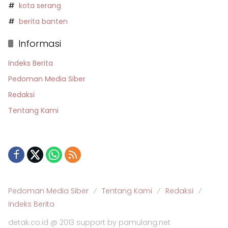
kota serang
berita banten
Informasi
Indeks Berita
Pedoman Media Siber
Redaksi
Tentang Kami
Pedoman Media Siber
Tentang Kami
Redaksi
Indeks Berita
detak.co.id @ 2013 support by pamulang.net