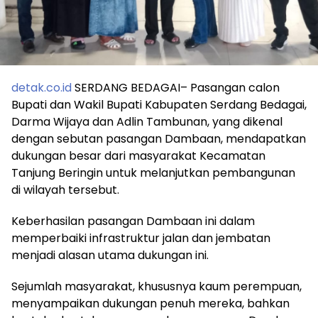
detak.co.id
SERDANG BEDAGAI– Pasangan calon
Bupati dan Wakil Bupati Kabupaten Serdang Bedagai,
Darma Wijaya dan Adlin Tambunan, yang dikenal
dengan sebutan pasangan Dambaan, mendapatkan
dukungan besar dari masyarakat Kecamatan
Tanjung Beringin untuk melanjutkan pembangunan
di wilayah tersebut.
Keberhasilan pasangan Dambaan ini dalam
memperbaiki infrastruktur jalan dan jembatan
menjadi alasan utama dukungan ini.
Sejumlah masyarakat, khususnya kaum perempuan,
menyampaikan dukungan penuh mereka, bahkan