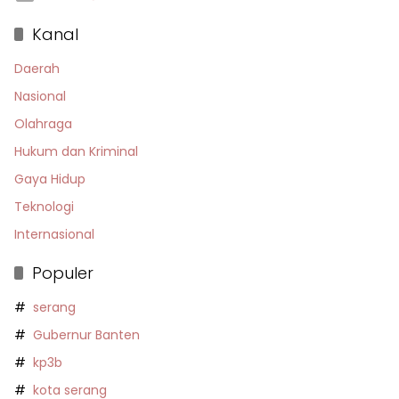
Kanal
Daerah
Nasional
Olahraga
Hukum dan Kriminal
Gaya Hidup
Teknologi
Internasional
Populer
serang
Gubernur Banten
kp3b
kota serang