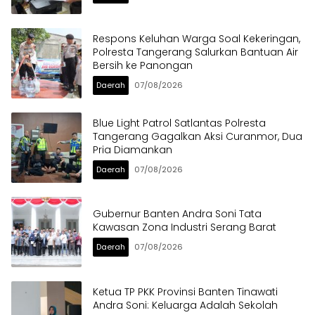
Respons Keluhan Warga Soal Kekeringan,
Polresta Tangerang Salurkan Bantuan Air
Bersih ke Panongan
Daerah
07/08/2026
Blue Light Patrol Satlantas Polresta
Tangerang Gagalkan Aksi Curanmor, Dua
Pria Diamankan
Daerah
07/08/2026
Gubernur Banten Andra Soni Tata
Kawasan Zona Industri Serang Barat
Daerah
07/08/2026
Ketua TP PKK Provinsi Banten Tinawati
Andra Soni: Keluarga Adalah Sekolah