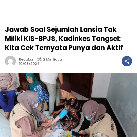
Jawab Soal Sejumlah Lansia Tak
Miliki KIS-BPJS, Kadinkes Tangsel:
Kita Cek Ternyata Punya dan Aktif
Redaksi
2 Min Baca
10/08/2024