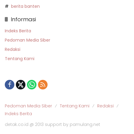
berita banten
Informasi
Indeks Berita
Pedoman Media Siber
Redaksi
Tentang Kami
Pedoman Media Siber
Tentang Kami
Redaksi
Indeks Berita
detak.co.id @ 2013 support by pamulang.net