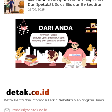
Dan Spekulatif: Solusi Etis dan Berkeadilan
25/07/2025
Detak Berita dan Informasi Terkini Seketika Menjangkau Dunia
redaksi@detak.co.id