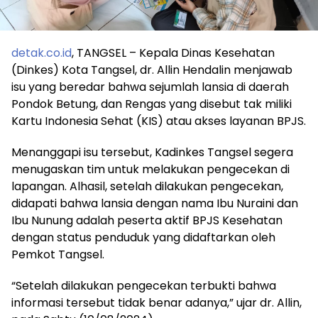
detak.co.id
, TANGSEL – Kepala Dinas Kesehatan
(Dinkes) Kota Tangsel, dr. Allin Hendalin menjawab
isu yang beredar bahwa sejumlah lansia di daerah
Pondok Betung, dan Rengas yang disebut tak miliki
Kartu Indonesia Sehat (KIS) atau akses layanan BPJS.
Menanggapi isu tersebut, Kadinkes Tangsel segera
menugaskan tim untuk melakukan pengecekan di
lapangan. Alhasil, setelah dilakukan pengecekan,
didapati bahwa lansia dengan nama Ibu Nuraini dan
Ibu Nunung adalah peserta aktif BPJS Kesehatan
dengan status penduduk yang didaftarkan oleh
Pemkot Tangsel.
“Setelah dilakukan pengecekan terbukti bahwa
informasi tersebut tidak benar adanya,” ujar dr. Allin,