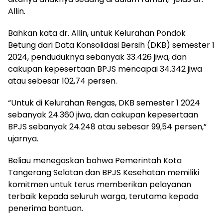
Allin.
Bahkan kata dr. Allin, untuk Kelurahan Pondok
Betung dari Data Konsolidasi Bersih (DKB) semester 1
2024, penduduknya sebanyak 33.426 jiwa, dan
cakupan kepesertaan BPJS mencapai 34.342 jiwa
atau sebesar 102,74 persen.
“Untuk di Kelurahan Rengas, DKB semester 1 2024
sebanyak 24.360 jiwa, dan cakupan kepesertaan
BPJS sebanyak 24.248 atau sebesar 99,54 persen,”
ujarnya.
Beliau menegaskan bahwa Pemerintah Kota
Tangerang Selatan dan BPJS Kesehatan memiliki
komitmen untuk terus memberikan pelayanan
terbaik kepada seluruh warga, terutama kepada
penerima bantuan.