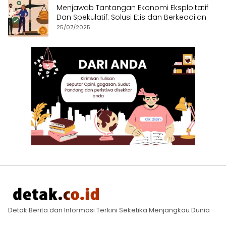
Menjawab Tantangan Ekonomi Eksploitatif
Dan Spekulatif: Solusi Etis dan Berkeadilan
25/07/2025
Detak Berita dan Informasi Terkini Seketika Menjangkau Dunia