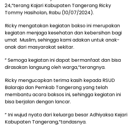
24,”terang Kajari Kabupaten Tangerang Ricky
Tommy Hasiholan, Rabu (10/07/2024).
Ricky mengatakan kegiatan bakso ini merupakan
kegiatan menjaga kesehatan dan kebersihan bagi
umat Muslim, sehingga kami adakan untuk anak-
anak dari masyarakat sekitar.
” Semoga kegiatan ini dapat bermanfaat dan bisa
dirasakan langsung oleh warga,”terangnya.
Ricky mengucapkan terima kasih kepada RSUD
Balaraja dan Pemkab Tangerang yang telah
membantu acara baksos ini, sehingga kegiatan ini
bisa berjalan dengan lancar.
” Ini wujud nyata dari keluarga besar Adhiyaksa Kejari
Kabupaten Tangerang,”tandasnya.