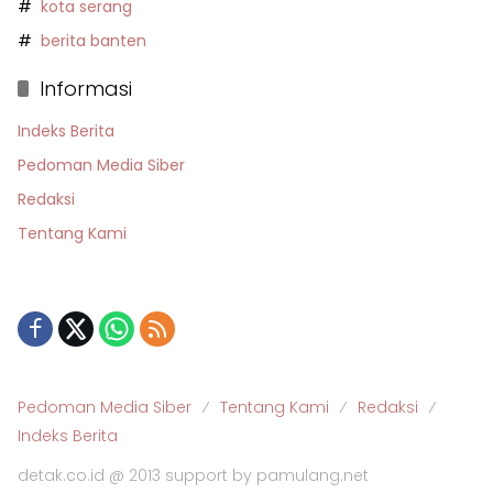
kota serang
berita banten
Informasi
Indeks Berita
Pedoman Media Siber
Redaksi
Tentang Kami
Pedoman Media Siber
Tentang Kami
Redaksi
Indeks Berita
detak.co.id @ 2013 support by pamulang.net