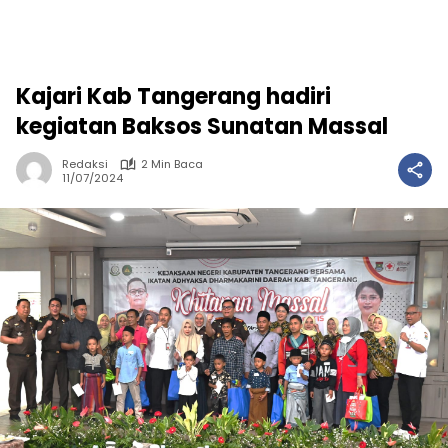
Kajari Kab Tangerang hadiri
kegiatan Baksos Sunatan Massal
Redaksi
2 Min Baca
11/07/2024