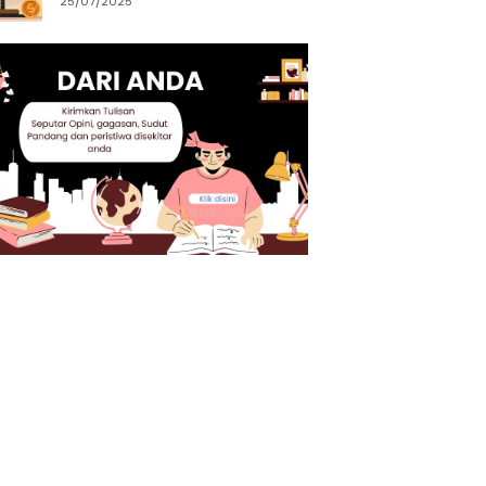
25/07/2025