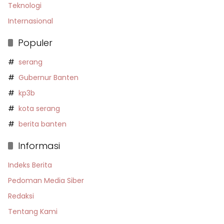
Teknologi
Internasional
Populer
serang
Gubernur Banten
kp3b
kota serang
berita banten
Informasi
Indeks Berita
Pedoman Media Siber
Redaksi
Tentang Kami