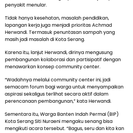
penyakit menular.
Tidak hanya kesehatan, masalah pendidikan,
lapangan kerja juga menjadi prioritas Achmad
Herwandi. Termasuk penuntasan sampah yang
masih jadi masalah di Kota Serang.
Karena itu, lanjut Herwandi, dirinya mengusung
pembangunan kolaborasi dan partisipatif dengan
menawarkan konsep community center.
“Wadahnya melalui community center ini, jadi
semacam forum bagi warga untuk menyampaikan
aspirasi sekaligus terlihat secara aktif dalam
perencanaan pembangunan,” kata Herwandi.
Sementara itu, Warga Banten Indah Permai (BIP)
Kota Serang Siti Nuraeni mengaku senang bisa
mengikuti acara tersebut. “Bagus, seru dan kita kan