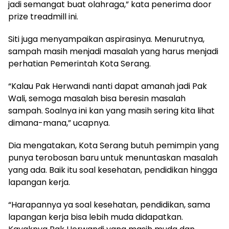
jadi semangat buat olahraga,” kata penerima door
prize treadmill ini.
Siti juga menyampaikan aspirasinya. Menurutnya,
sampah masih menjadi masalah yang harus menjadi
perhatian Pemerintah Kota Serang.
“Kalau Pak Herwandi nanti dapat amanah jadi Pak
Wali, semoga masalah bisa beresin masalah
sampah. Soalnya ini kan yang masih sering kita lihat
dimana-mana,” ucapnya.
Dia mengatakan, Kota Serang butuh pemimpin yang
punya terobosan baru untuk menuntaskan masalah
yang ada. Baik itu soal kesehatan, pendidikan hingga
lapangan kerja.
“Harapannya ya soal kesehatan, pendidikan, sama
lapangan kerja bisa lebih muda didapatkan.