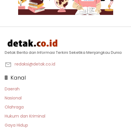
Detak Berita dan Informasi Terkini Seketika Menjangkau Dunia
redaksi@detak.co.id
Kanal
Daerah
Nasional
Olahraga
Hukum dan Kriminal
Gaya Hidup