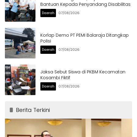
Bantuan Kepada Penyandang Disabilitas
Daerah
07/08/2026
Korlap Demo PT PEMI Balaraja Ditangkap
Polisi
Daerah
07/08/2026
Jaksa Sebut Siswa di PKBM Kecamatan
Kosambi Fiktif
Daerah
07/08/2026
Berita Terkini