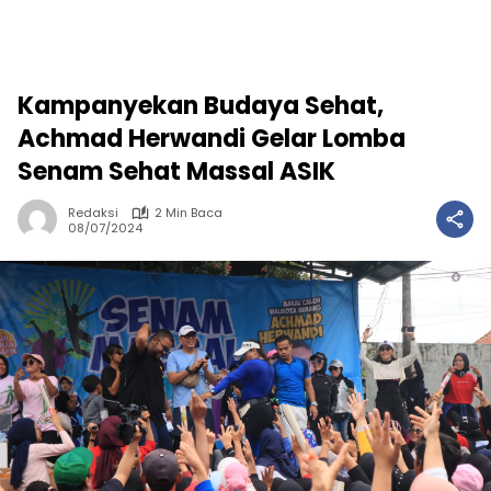
Kampanyekan Budaya Sehat,
Achmad Herwandi Gelar Lomba
Senam Sehat Massal ASIK
Redaksi
2 Min Baca
08/07/2024