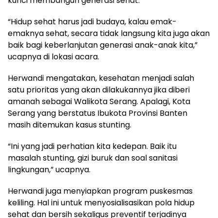
kunci membangun generasi sehat.
“Hidup sehat harus jadi budaya, kalau emak-
emaknya sehat, secara tidak langsung kita juga akan
baik bagi keberlanjutan generasi anak-anak kita,”
ucapnya di lokasi acara.
Herwandi mengatakan, kesehatan menjadi salah
satu prioritas yang akan dilakukannya jika diberi
amanah sebagai Walikota Serang. Apalagi, Kota
Serang yang berstatus Ibukota Provinsi Banten
masih ditemukan kasus stunting.
“Ini yang jadi perhatian kita kedepan. Baik itu
masalah stunting, gizi buruk dan soal sanitasi
lingkungan,” ucapnya.
Herwandi juga menyiapkan program puskesmas
keliling. Hal ini untuk menyosialisasikan pola hidup
sehat dan bersih sekaligus preventif terjadinya