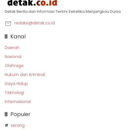
Detak Berita dan Informasi Terkini Seketika Menjangkau Dunia
redaksi@detak.co.id
Kanal
Daerah
Nasional
Olahraga
Hukum dan Kriminal
Gaya Hidup
Teknologi
Internasional
Populer
serang