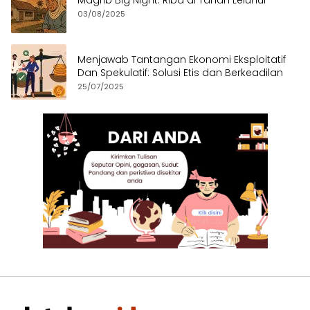
03/08/2025
Menjawab Tantangan Ekonomi Eksploitatif
Dan Spekulatif: Solusi Etis dan Berkeadilan
25/07/2025