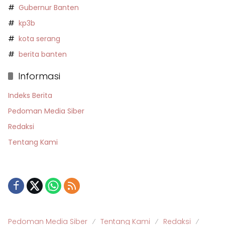
Gubernur Banten
kp3b
kota serang
berita banten
Informasi
Indeks Berita
Pedoman Media Siber
Redaksi
Tentang Kami
Pedoman Media Siber
Tentang Kami
Redaksi