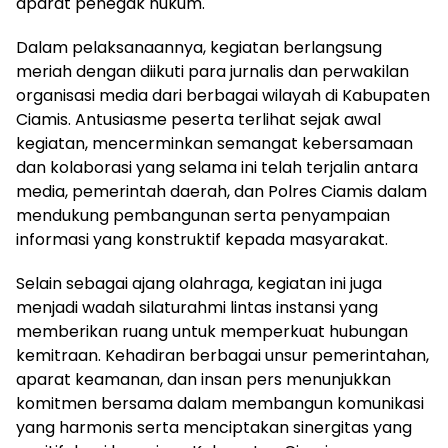
aparat penegak hukum.
Dalam pelaksanaannya, kegiatan berlangsung
meriah dengan diikuti para jurnalis dan perwakilan
organisasi media dari berbagai wilayah di Kabupaten
Ciamis. Antusiasme peserta terlihat sejak awal
kegiatan, mencerminkan semangat kebersamaan
dan kolaborasi yang selama ini telah terjalin antara
media, pemerintah daerah, dan Polres Ciamis dalam
mendukung pembangunan serta penyampaian
informasi yang konstruktif kepada masyarakat.
Selain sebagai ajang olahraga, kegiatan ini juga
menjadi wadah silaturahmi lintas instansi yang
memberikan ruang untuk memperkuat hubungan
kemitraan. Kehadiran berbagai unsur pemerintahan,
aparat keamanan, dan insan pers menunjukkan
komitmen bersama dalam membangun komunikasi
yang harmonis serta menciptakan sinergitas yang