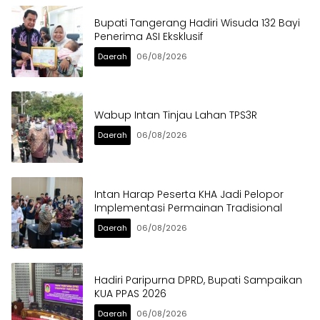
Bupati Tangerang Hadiri Wisuda 132 Bayi
Penerima ASI Eksklusif
Daerah
06/08/2026
Wabup Intan Tinjau Lahan TPS3R
Daerah
06/08/2026
Intan Harap Peserta KHA Jadi Pelopor
Implementasi Permainan Tradisional
Daerah
06/08/2026
Hadiri Paripurna DPRD, Bupati Sampaikan
KUA PPAS 2026
Daerah
06/08/2026