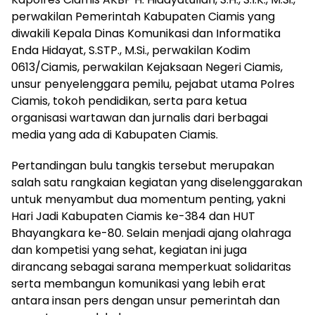
perwakilan Pemerintah Kabupaten Ciamis yang
diwakili Kepala Dinas Komunikasi dan Informatika
Enda Hidayat, S.STP., M.Si., perwakilan Kodim
0613/Ciamis, perwakilan Kejaksaan Negeri Ciamis,
unsur penyelenggara pemilu, pejabat utama Polres
Ciamis, tokoh pendidikan, serta para ketua
organisasi wartawan dan jurnalis dari berbagai
media yang ada di Kabupaten Ciamis.
Pertandingan bulu tangkis tersebut merupakan
salah satu rangkaian kegiatan yang diselenggarakan
untuk menyambut dua momentum penting, yakni
Hari Jadi Kabupaten Ciamis ke-384 dan HUT
Bhayangkara ke-80. Selain menjadi ajang olahraga
dan kompetisi yang sehat, kegiatan ini juga
dirancang sebagai sarana memperkuat solidaritas
serta membangun komunikasi yang lebih erat
antara insan pers dengan unsur pemerintah dan