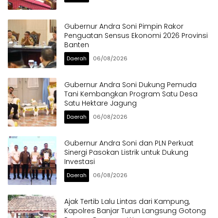
Gubernur Andra Soni Pimpin Rakor
Penguatan Sensus Ekonomi 2026 Provinsi
Banten
Daerah
06/08/2026
Gubernur Andra Soni Dukung Pemuda
Tani Kembangkan Program Satu Desa
Satu Hektare Jagung
Daerah
06/08/2026
Gubernur Andra Soni dan PLN Perkuat
Sinergi Pasokan Listrik untuk Dukung
Investasi
Daerah
06/08/2026
Ajak Tertib Lalu Lintas dari Kampung,
Kapolres Banjar Turun Langsung Gotong