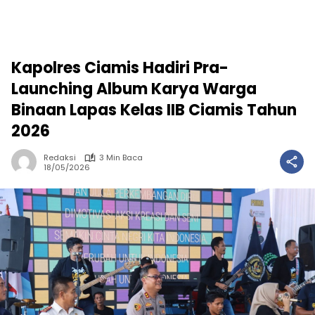
Kapolres Ciamis Hadiri Pra-
Launching Album Karya Warga
Binaan Lapas Kelas IIB Ciamis Tahun
2026
Redaksi
3 Min Baca
18/05/2026