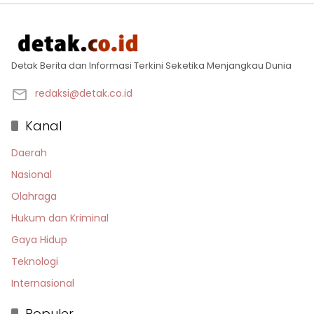
Detak Berita dan Informasi Terkini Seketika Menjangkau Dunia
redaksi@detak.co.id
Kanal
Daerah
Nasional
Olahraga
Hukum dan Kriminal
Gaya Hidup
Teknologi
Internasional
Populer