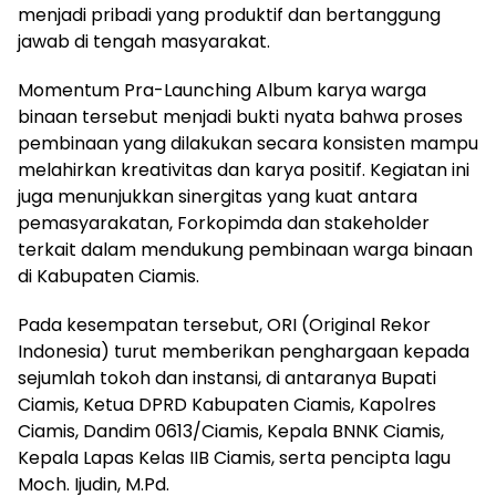
menjadi pribadi yang produktif dan bertanggung
jawab di tengah masyarakat.
Momentum Pra-Launching Album karya warga
binaan tersebut menjadi bukti nyata bahwa proses
pembinaan yang dilakukan secara konsisten mampu
melahirkan kreativitas dan karya positif. Kegiatan ini
juga menunjukkan sinergitas yang kuat antara
pemasyarakatan, Forkopimda dan stakeholder
terkait dalam mendukung pembinaan warga binaan
di Kabupaten Ciamis.
Pada kesempatan tersebut, ORI (Original Rekor
Indonesia) turut memberikan penghargaan kepada
sejumlah tokoh dan instansi, di antaranya Bupati
Ciamis, Ketua DPRD Kabupaten Ciamis, Kapolres
Ciamis, Dandim 0613/Ciamis, Kepala BNNK Ciamis,
Kepala Lapas Kelas IIB Ciamis, serta pencipta lagu
Moch. Ijudin, M.Pd.