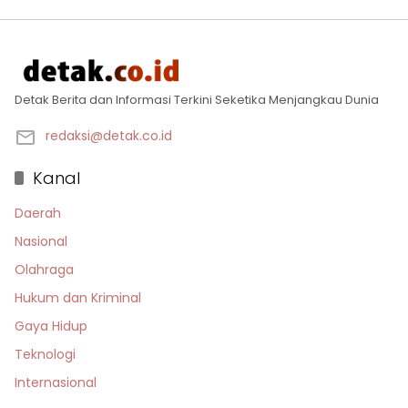
Detak Berita dan Informasi Terkini Seketika Menjangkau Dunia
redaksi@detak.co.id
Kanal
Daerah
Nasional
Olahraga
Hukum dan Kriminal
Gaya Hidup
Teknologi
Internasional