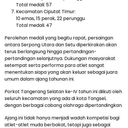
Total medali: 57
Kecamatan Ciputat Timur:
10 emas, 15 perak, 22 perunggu
Total medali: 47
Perolehan medali yang begitu rapat, persaingan
antara Serpong Utara dan Setu diperkirakan akan
terus berlangsung hingga pertandingan-
pertandingan selanjutnya. Dukungan masyarakat
setempat serta performa para atlet sangat
menentukan siapa yang akan keluar sebagai juara
umum dalam ajang tahunan ini.
Porkot Tangerang Selatan ke-IV tahun ini diikuti oleh
seluruh kecamatan yang ada di kota Tangsel,
dengan berbagai cabang olahraga dipertandingkan.
Ajang ini tidak hanya menjadi wadah kompetisi bagi
atlet-atlet muda berbakat, tetapi juga sebagai