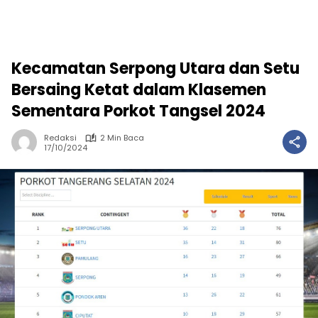
Kecamatan Serpong Utara dan Setu
Bersaing Ketat dalam Klasemen
Sementara Porkot Tangsel 2024
Redaksi
2 Min Baca
17/10/2024