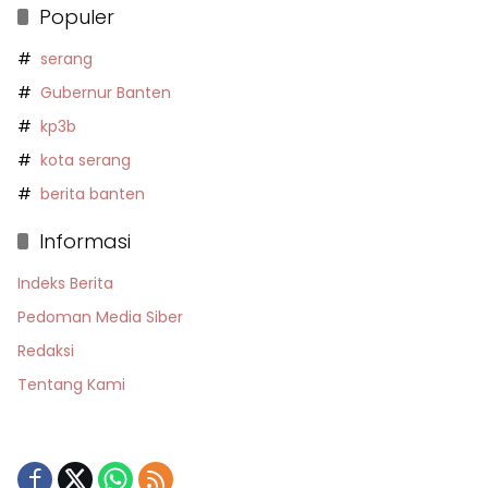
Populer
serang
Gubernur Banten
kp3b
kota serang
berita banten
Informasi
Indeks Berita
Pedoman Media Siber
Redaksi
Tentang Kami