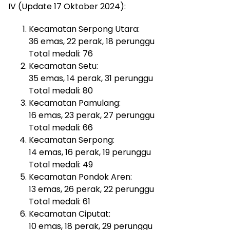
IV (Update 17 Oktober 2024):
Kecamatan Serpong Utara:
36 emas, 22 perak, 18 perunggu
Total medali: 76
Kecamatan Setu:
35 emas, 14 perak, 31 perunggu
Total medali: 80
Kecamatan Pamulang:
16 emas, 23 perak, 27 perunggu
Total medali: 66
Kecamatan Serpong:
14 emas, 16 perak, 19 perunggu
Total medali: 49
Kecamatan Pondok Aren:
13 emas, 26 perak, 22 perunggu
Total medali: 61
Kecamatan Ciputat:
10 emas, 18 perak, 29 perunggu