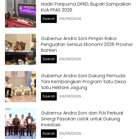
Hadiri Paripurna DPRD, Bupati Sampaikan
KUA PPAS 2026
Daerah
06/08/2026
Gubernur Andra Soni Pimpin Rakor
Penguatan Sensus Ekonomi 2026 Provinsi
Banten
Daerah
06/08/2026
Gubernur Andra Soni Dukung Pemuda
Tani Kembangkan Program Satu Desa
Satu Hektare Jagung
Daerah
06/08/2026
Gubernur Andra Soni dan PLN Perkuat
Sinergi Pasokan Listrik untuk Dukung
Investasi
Daerah
06/08/2026