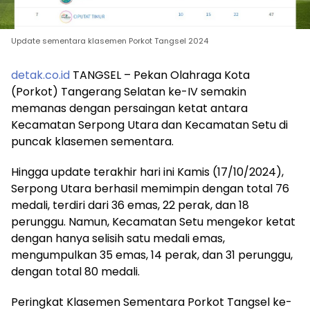
Update sementara klasemen Porkot Tangsel 2024
detak.co.id
TANGSEL – Pekan Olahraga Kota
(Porkot) Tangerang Selatan ke-IV semakin
memanas dengan persaingan ketat antara
Kecamatan Serpong Utara dan Kecamatan Setu di
puncak klasemen sementara.
Hingga update terakhir hari ini Kamis (17/10/2024),
Serpong Utara berhasil memimpin dengan total 76
medali, terdiri dari 36 emas, 22 perak, dan 18
perunggu. Namun, Kecamatan Setu mengekor ketat
dengan hanya selisih satu medali emas,
mengumpulkan 35 emas, 14 perak, dan 31 perunggu,
dengan total 80 medali.
Peringkat Klasemen Sementara Porkot Tangsel ke-