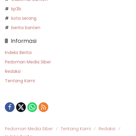
kp3b
kota serang
berita banten
Informasi
Indeks Berita
Pedoman Media Siber
Redaksi
Tentang Kami
Pedoman Media Siber
Tentang Kami
Redaksi