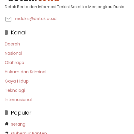
Detak Berita dan Informasi Terkini Seketika Menjangkau Dunia
redaksi@detak.co.id
Kanal
Daerah
Nasional
Olahraga
Hukum dan Kriminal
Gaya Hidup
Teknologi
Internasional
Populer
serang
Gubernur Banten