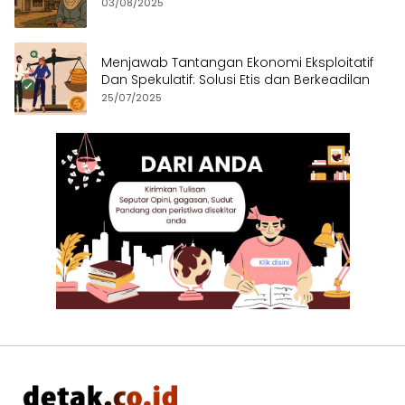
03/08/2025
Menjawab Tantangan Ekonomi Eksploitatif
Dan Spekulatif: Solusi Etis dan Berkeadilan
25/07/2025