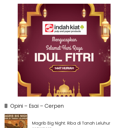
Opini – Esai – Cerpen
Magrib Big Night: Riba di Tanah Leluhur