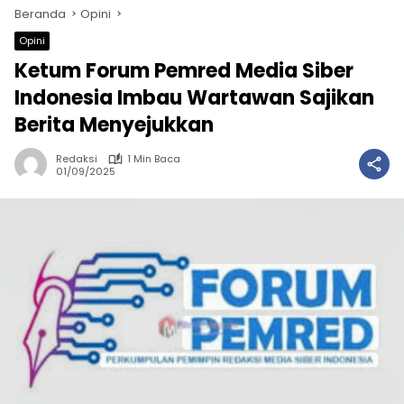
Beranda
Opini
Opini
Ketum Forum Pemred Media Siber
Indonesia Imbau Wartawan Sajikan
Berita Menyejukkan
Redaksi
1 Min Baca
01/09/2025