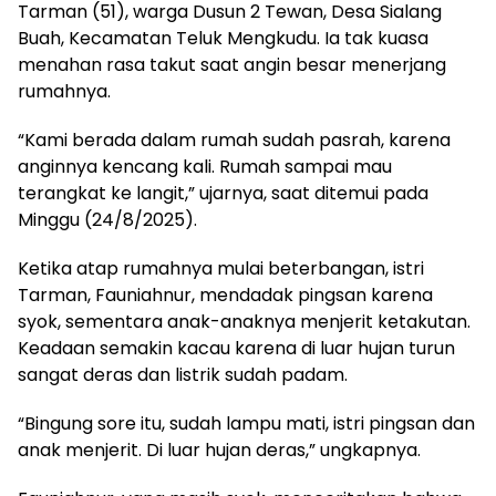
Tarman (51), warga Dusun 2 Tewan, Desa Sialang
Buah, Kecamatan Teluk Mengkudu. Ia tak kuasa
menahan rasa takut saat angin besar menerjang
rumahnya.
“Kami berada dalam rumah sudah pasrah, karena
anginnya kencang kali. Rumah sampai mau
terangkat ke langit,” ujarnya, saat ditemui pada
Minggu (24/8/2025).
Ketika atap rumahnya mulai beterbangan, istri
Tarman, Fauniahnur, mendadak pingsan karena
syok, sementara anak-anaknya menjerit ketakutan.
Keadaan semakin kacau karena di luar hujan turun
sangat deras dan listrik sudah padam.
“Bingung sore itu, sudah lampu mati, istri pingsan dan
anak menjerit. Di luar hujan deras,” ungkapnya.