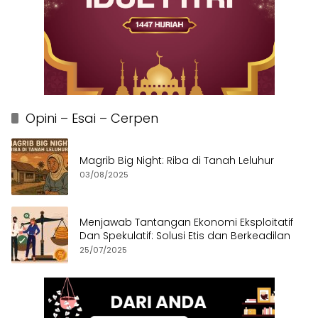
Opini – Esai – Cerpen
Magrib Big Night: Riba di Tanah Leluhur
03/08/2025
Menjawab Tantangan Ekonomi Eksploitatif
Dan Spekulatif: Solusi Etis dan Berkeadilan
25/07/2025