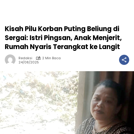
Kisah Pilu Korban Puting Beliung di
Sergai: Istri Pingsan, Anak Menjerit,
Rumah Nyaris Terangkat ke Langit
Redaksi
2 Min Baca
24/08/2025