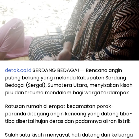
detak.co.id
SERDANG BEDAGAI — Bencana angin
puting beliung yang melanda Kabupaten Serdang
Bedagai (Sergai), Sumatera Utara, menyisakan kisah
pilu dan trauma mendalam bagi warga terdampak.
Ratusan rumah di empat kecamatan porak-
poranda diterjang angin kencang yang datang tiba-
tiba disertai hujan deras dan padamnya aliran listrik.
Salah satu kisah menyayat hati datang dari keluarga