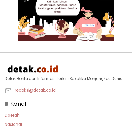
Detak Berita dan Informasi Terkini Seketika Menjangkau Dunia
redaksi@detak.co.id
Kanal
Daerah
Nasional