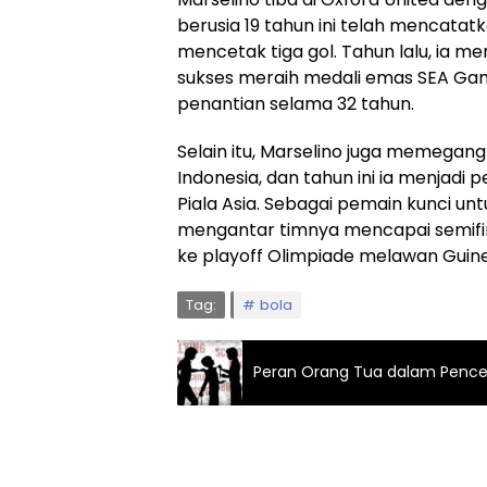
berusia 19 tahun ini telah mencata
mencetak tiga gol. Tahun lalu, ia me
sukses meraih medali emas SEA Game
penantian selama 32 tahun.
Selain itu, Marselino juga memegan
Indonesia, dan tahun ini ia menjadi
Piala Asia. Sebagai pemain kunci unt
mengantar timnya mencapai semifin
ke playoff Olimpiade melawan Guinea
Tag:
bola
Peran Orang Tua dalam Penc