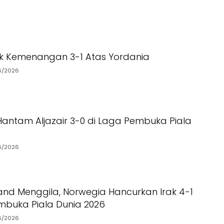
tik Kemenangan 3-1 Atas Yordania
6/2026
Hantam Aljazair 3-0 di Laga Pembuka Piala
6/2026
land Menggila, Norwegia Hancurkan Irak 4-1
mbuka Piala Dunia 2026
6/2026