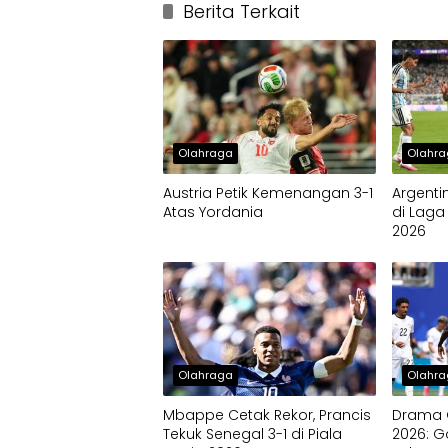
Berita Terkait
Olahraga
Olahr
Austria Petik Kemenangan 3-1
Argenti
Atas Yordania
di Laga
2026
Olahraga
Olahr
Mbappe Cetak Rekor, Prancis
Drama G
Tekuk Senegal 3-1 di Piala
2026: G