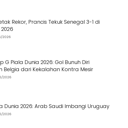
ak Rekor, Prancis Tekuk Senegal 3-1 di
a 2026
6/2026
 G Piala Dunia 2026: Gol Bunuh Diri
 Belgia dari Kekalahan Kontra Mesir
6/2026
la Dunia 2026: Arab Saudi Imbangi Uruguay
6/2026