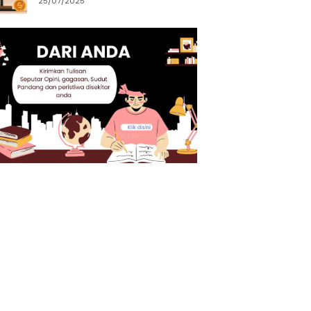
25/07/2025