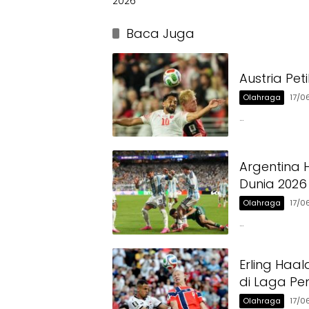
2026
Baca Juga
Austria Pe
Olahraga
17/0
…
Argentina 
Dunia 2026
Olahraga
17/0
…
Erling Haa
di Laga Pe
Olahraga
17/0