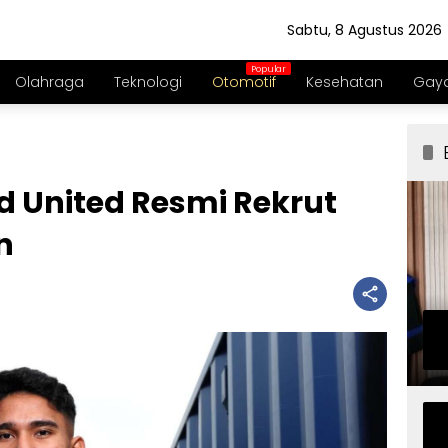
Sabtu, 8 Agustus 2026
Olahraga
Teknologi
Otomotif
Kesehatan
Gaya
rd United Resmi Rekrut
n