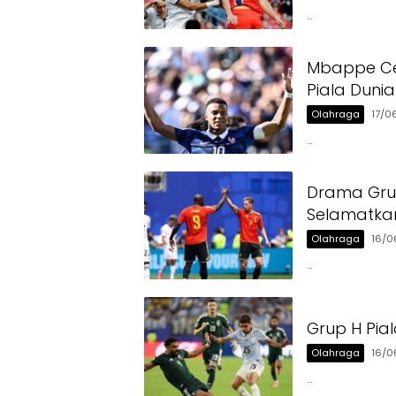
…
Mbappe Cet
Piala Duni
Olahraga
17/0
…
Drama Grup
Selamatkan
Olahraga
16/0
…
Grup H Pia
Olahraga
16/0
…