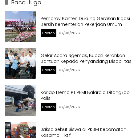
Baca Juga
Pemprov Banten Dukung Gerakan Irigasi
Bersih Kementerian Pekerjaan Umum
Daerah
07/08/2026
Gelar Acara Ngemas, Bupati Serahkan
Bantuan Kepada Penyandang Disabilitas
Daerah
07/08/2026
Korlap Demo PT PEMI Balaraja Ditangkap
Polisi
Daerah
07/08/2026
Jaksa Sebut Siswa di PKBM Kecamatan
Kosambi Fiktif