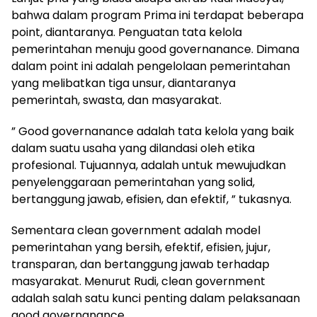
bahwa dalam program Prima ini terdapat beberapa
point, diantaranya. Penguatan tata kelola
pemerintahan menuju good governanance. Dimana
dalam point ini adalah pengelolaan pemerintahan
yang melibatkan tiga unsur, diantaranya
pemerintah, swasta, dan masyarakat.
” Good governanance adalah tata kelola yang baik
dalam suatu usaha yang dilandasi oleh etika
profesional. Tujuannya, adalah untuk mewujudkan
penyelenggaraan pemerintahan yang solid,
bertanggung jawab, efisien, dan efektif, ” tukasnya.
Sementara clean government adalah model
pemerintahan yang bersih, efektif, efisien, jujur,
transparan, dan bertanggung jawab terhadap
masyarakat. Menurut Rudi, clean government
adalah salah satu kunci penting dalam pelaksanaan
good governanance.