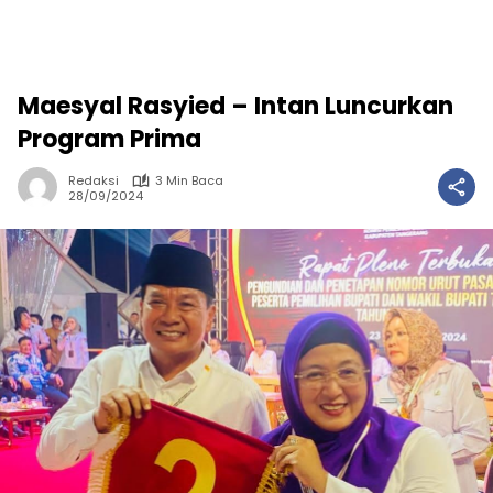
Maesyal Rasyied – Intan Luncurkan
Program Prima
Redaksi
3 Min Baca
28/09/2024