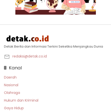
Detak Berita dan Informasi Terkini Seketika Menjangkau Dunia
redaksi@detak.co.id
Kanal
Daerah
Nasional
Olahraga
Hukum dan Kriminal
Gaya Hidup