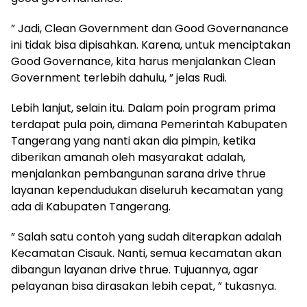
” Jadi, Clean Government dan Good Governanance
ini tidak bisa dipisahkan. Karena, untuk menciptakan
Good Governance, kita harus menjalankan Clean
Government terlebih dahulu, ” jelas Rudi.
Lebih lanjut, selain itu. Dalam poin program prima
terdapat pula poin, dimana Pemerintah Kabupaten
Tangerang yang nanti akan dia pimpin, ketika
diberikan amanah oleh masyarakat adalah,
menjalankan pembangunan sarana drive thrue
layanan kependudukan diseluruh kecamatan yang
ada di Kabupaten Tangerang.
” Salah satu contoh yang sudah diterapkan adalah
Kecamatan Cisauk. Nanti, semua kecamatan akan
dibangun layanan drive thrue. Tujuannya, agar
pelayanan bisa dirasakan lebih cepat, ” tukasnya.