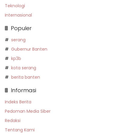
Teknologi
Internasional
Populer
serang
Gubernur Banten
kp3b
kota serang
berita banten
Informasi
Indeks Berita
Pedoman Media Siber
Redaksi
Tentang Kami