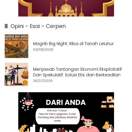
Opini – Esai – Cerpen
Magrib Big Night: Riba di Tanah Leluhur
03/08/2025
Menjawab Tantangan Ekonomi Eksploitatif
Dan Spekulatif: Solusi Etis dan Berkeadilan
25/07/2025