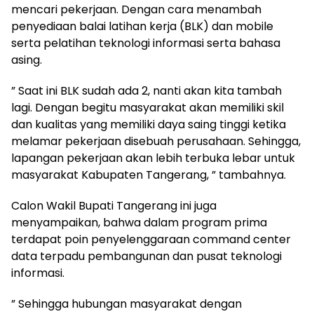
mencari pekerjaan. Dengan cara menambah
penyediaan balai latihan kerja (BLK) dan mobile
serta pelatihan teknologi informasi serta bahasa
asing.
” Saat ini BLK sudah ada 2, nanti akan kita tambah
lagi. Dengan begitu masyarakat akan memiliki skil
dan kualitas yang memiliki daya saing tinggi ketika
melamar pekerjaan disebuah perusahaan. Sehingga,
lapangan pekerjaan akan lebih terbuka lebar untuk
masyarakat Kabupaten Tangerang, ” tambahnya.
Calon Wakil Bupati Tangerang ini juga
menyampaikan, bahwa dalam program prima
terdapat poin penyelenggaraan command center
data terpadu pembangunan dan pusat teknologi
informasi.
” Sehingga hubungan masyarakat dengan