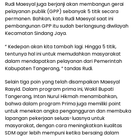
Rudi Maesyal juga berjanji akan membangun gerai
pelayanan publik (GPP) sebanyak 5 titik secara
permanen. Bahkan, kata Rudi Maesyal saat ini
pembangunan GPP itu sudah berlangsung diwilayah
Kecamatan Sindang Jaya.
” Kedepan akan kita tambah lagi. Hingga 5 titik,
tentunya hal ini untuk memudahkan masyarakat
dalam mendapatkan pelayanan dari Pemerintah
Kabupaten Tangerang, ” tandas Rudi.
Selain tiga poin yang telah disampaikan Maesyal
Rasyid. Dalam program prima ini, Wakil Bupati
Tangerang, Intan Nurul Hikmah menambahkan,
bahwa dalam program Prima juga memiliki point
untuk menekan angka pengangguran dan membuka
lapangan pekerjaan seluas-luasnya untuk
masyarakat, dengan cara meningkatkan kualitas
SDM agar lebih mempuni ketika bersaing dalam