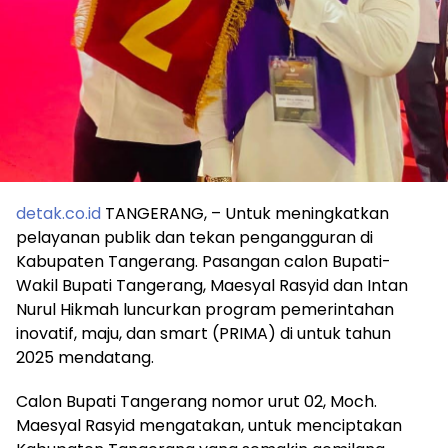
detak.co.id
TANGERANG, – Untuk meningkatkan
pelayanan publik dan tekan pengangguran di
Kabupaten Tangerang. Pasangan calon Bupati-
Wakil Bupati Tangerang, Maesyal Rasyid dan Intan
Nurul Hikmah luncurkan program pemerintahan
inovatif, maju, dan smart (PRIMA) di untuk tahun
2025 mendatang.
Calon Bupati Tangerang nomor urut 02, Moch.
Maesyal Rasyid mengatakan, untuk menciptakan