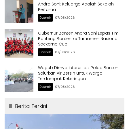
Andra Soni: Keluarga Adalah Sekolah
Pertama
Daerah
07/08/2026
Gubernur Banten Andra Soni Lepas Tim
Banteng Banten ke Turnamen Nasional
Soekarno Cup
Daerah
07/08/2026
Wagub Dimyati Apresiasi Polda Banten
Salurkan Air Bersih untuk Warga
Terdampak Kekeringan
Daerah
07/08/2026
Berita Terkini