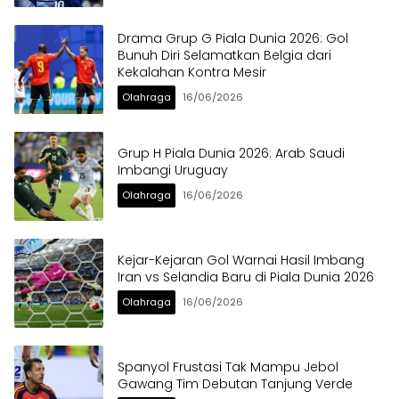
Drama Grup G Piala Dunia 2026: Gol
Bunuh Diri Selamatkan Belgia dari
Kekalahan Kontra Mesir
Olahraga
16/06/2026
Grup H Piala Dunia 2026: Arab Saudi
Imbangi Uruguay
Olahraga
16/06/2026
Kejar-Kejaran Gol Warnai Hasil Imbang
Iran vs Selandia Baru di Piala Dunia 2026
Olahraga
16/06/2026
Spanyol Frustasi Tak Mampu Jebol
Gawang Tim Debutan Tanjung Verde