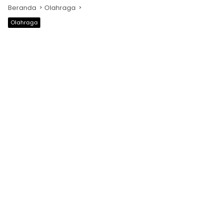
Beranda
Olahraga
Olahraga