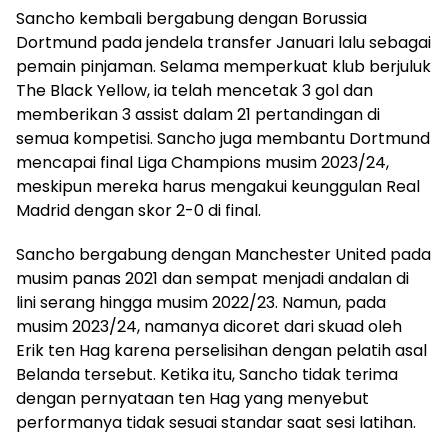
Sancho kembali bergabung dengan Borussia
Dortmund pada jendela transfer Januari lalu sebagai
pemain pinjaman. Selama memperkuat klub berjuluk
The Black Yellow, ia telah mencetak 3 gol dan
memberikan 3 assist dalam 21 pertandingan di
semua kompetisi. Sancho juga membantu Dortmund
mencapai final Liga Champions musim 2023/24,
meskipun mereka harus mengakui keunggulan Real
Madrid dengan skor 2-0 di final.
Sancho bergabung dengan Manchester United pada
musim panas 2021 dan sempat menjadi andalan di
lini serang hingga musim 2022/23. Namun, pada
musim 2023/24, namanya dicoret dari skuad oleh
Erik ten Hag karena perselisihan dengan pelatih asal
Belanda tersebut. Ketika itu, Sancho tidak terima
dengan pernyataan ten Hag yang menyebut
performanya tidak sesuai standar saat sesi latihan.