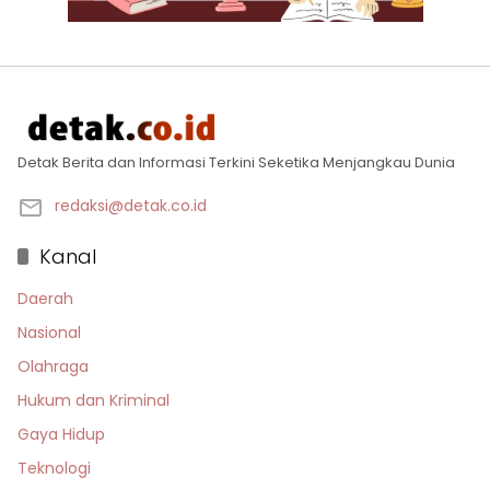
Detak Berita dan Informasi Terkini Seketika Menjangkau Dunia
redaksi@detak.co.id
Kanal
Daerah
Nasional
Olahraga
Hukum dan Kriminal
Gaya Hidup
Teknologi