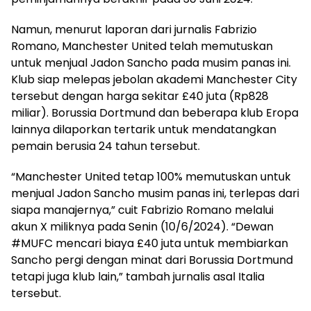
Namun, menurut laporan dari jurnalis Fabrizio
Romano, Manchester United telah memutuskan
untuk menjual Jadon Sancho pada musim panas ini.
Klub siap melepas jebolan akademi Manchester City
tersebut dengan harga sekitar £40 juta (Rp828
miliar). Borussia Dortmund dan beberapa klub Eropa
lainnya dilaporkan tertarik untuk mendatangkan
pemain berusia 24 tahun tersebut.
“Manchester United tetap 100% memutuskan untuk
menjual Jadon Sancho musim panas ini, terlepas dari
siapa manajernya,” cuit Fabrizio Romano melalui
akun X miliknya pada Senin (10/6/2024). “Dewan
#MUFC mencari biaya £40 juta untuk membiarkan
Sancho pergi dengan minat dari Borussia Dortmund
tetapi juga klub lain,” tambah jurnalis asal Italia
tersebut.