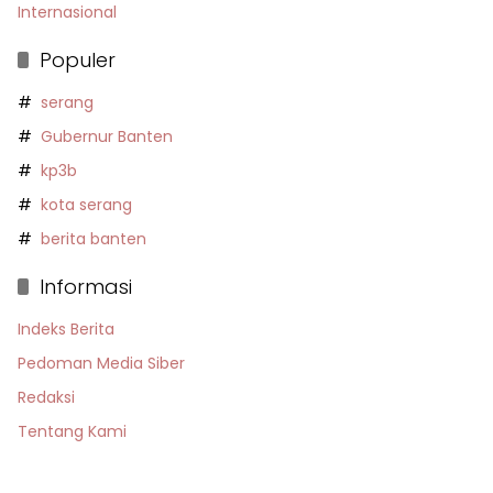
Internasional
Populer
serang
Gubernur Banten
kp3b
kota serang
berita banten
Informasi
Indeks Berita
Pedoman Media Siber
Redaksi
Tentang Kami