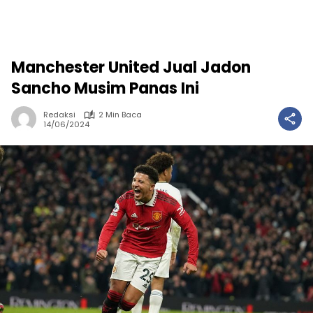
Manchester United Jual Jadon
Sancho Musim Panas Ini
Redaksi
2 Min Baca
14/06/2024