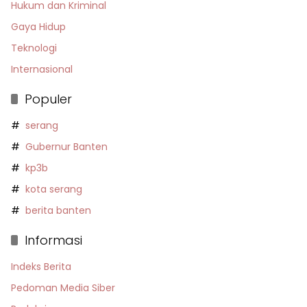
Hukum dan Kriminal
Gaya Hidup
Teknologi
Internasional
Populer
serang
Gubernur Banten
kp3b
kota serang
berita banten
Informasi
Indeks Berita
Pedoman Media Siber