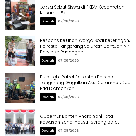
Jaksa Sebut Siswa di PKBM Kecamatan
Kosambi Fiktif
Daerah
07/08/2026
Respons Keluhan Warga Soal Kekeringan,
Polresta Tangerang Salurkan Bantuan Air
Bersih ke Panongan
Daerah
07/08/2026
Blue Light Patrol Satlantas Polresta
Tangerang Gagalkan Aksi Curanmor, Dua
Pria Diamankan
Daerah
07/08/2026
Gubernur Banten Andra Soni Tata
Kawasan Zona Industri Serang Barat
Daerah
07/08/2026