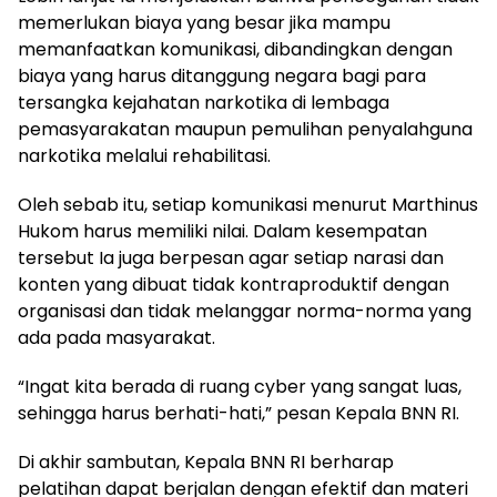
memerlukan biaya yang besar jika mampu
memanfaatkan komunikasi, dibandingkan dengan
biaya yang harus ditanggung negara bagi para
tersangka kejahatan narkotika di lembaga
pemasyarakatan maupun pemulihan penyalahguna
narkotika melalui rehabilitasi.
Oleh sebab itu, setiap komunikasi menurut Marthinus
Hukom harus memiliki nilai. Dalam kesempatan
tersebut Ia juga berpesan agar setiap narasi dan
konten yang dibuat tidak kontraproduktif dengan
organisasi dan tidak melanggar norma-norma yang
ada pada masyarakat.
“Ingat kita berada di ruang cyber yang sangat luas,
sehingga harus berhati-hati,” pesan Kepala BNN RI.
Di akhir sambutan, Kepala BNN RI berharap
pelatihan dapat berjalan dengan efektif dan materi