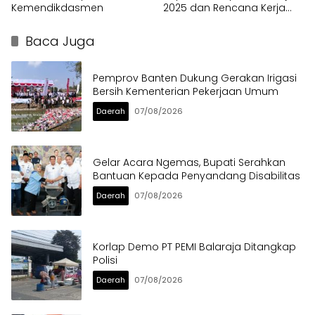
Kemendikdasmen
2025 dan Rencana Kerja
2026
Baca Juga
Pemprov Banten Dukung Gerakan Irigasi
Bersih Kementerian Pekerjaan Umum
Daerah
07/08/2026
Gelar Acara Ngemas, Bupati Serahkan
Bantuan Kepada Penyandang Disabilitas
Daerah
07/08/2026
Korlap Demo PT PEMI Balaraja Ditangkap
Polisi
Daerah
07/08/2026