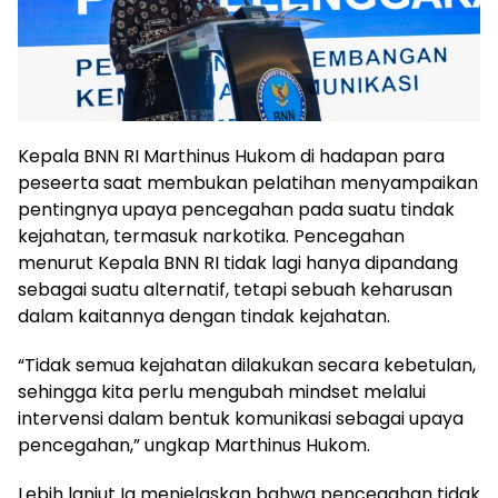
Kepala BNN RI Marthinus Hukom di hadapan para
peseerta saat membukan pelatihan menyampaikan
pentingnya upaya pencegahan pada suatu tindak
kejahatan, termasuk narkotika. Pencegahan
menurut Kepala BNN RI tidak lagi hanya dipandang
sebagai suatu alternatif, tetapi sebuah keharusan
dalam kaitannya dengan tindak kejahatan.
“Tidak semua kejahatan dilakukan secara kebetulan,
sehingga kita perlu mengubah mindset melalui
intervensi dalam bentuk komunikasi sebagai upaya
pencegahan,” ungkap Marthinus Hukom.
Lebih lanjut Ia menjelaskan bahwa pencegahan tidak