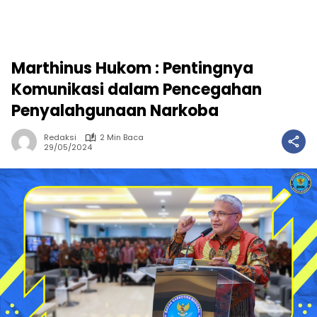
Marthinus Hukom : Pentingnya
Komunikasi dalam Pencegahan
Penyalahgunaan Narkoba
Redaksi
2 Min Baca
29/05/2024