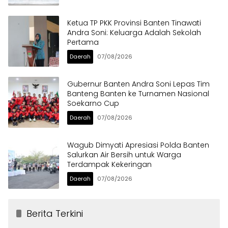
Ketua TP PKK Provinsi Banten Tinawati
Andra Soni: Keluarga Adalah Sekolah
Pertama
Daerah
07/08/2026
Gubernur Banten Andra Soni Lepas Tim
Banteng Banten ke Turnamen Nasional
Soekarno Cup
Daerah
07/08/2026
Wagub Dimyati Apresiasi Polda Banten
Salurkan Air Bersih untuk Warga
Terdampak Kekeringan
Daerah
07/08/2026
Berita Terkini