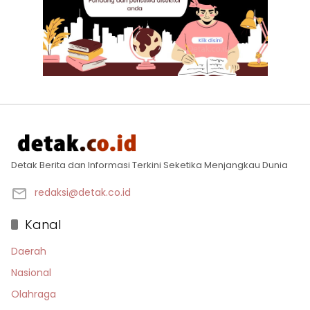
Detak Berita dan Informasi Terkini Seketika Menjangkau Dunia
redaksi@detak.co.id
Kanal
Daerah
Nasional
Olahraga