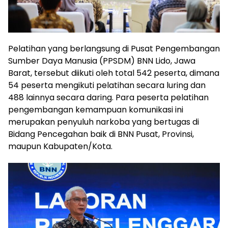
Pelatihan yang berlangsung di Pusat Pengembangan
Sumber Daya Manusia (PPSDM) BNN Lido, Jawa
Barat, tersebut diikuti oleh total 542 peserta, dimana
54 peserta mengikuti pelatihan secara luring dan
488 lainnya secara daring. Para peserta pelatihan
pengembangan kemampuan komunikasi ini
merupakan penyuluh narkoba yang bertugas di
Bidang Pencegahan baik di BNN Pusat, Provinsi,
maupun Kabupaten/Kota.