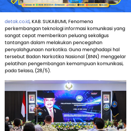
detak.co.id
, KAB. SUKABUMI, Fenomena
perkembangan teknologi informasi komunikasi yang
sangat cepat memberikan peluang sekaligus
tantangan dalam melakukan pencegahan
penyalahgunaan narkotika. Guna menghadapi hal
tersebut Badan Narkotika Nasional (BNN) menggelar
pelatihan pengembangan kemampuan komunikasi,
pada Selasa, (28/5).