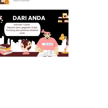
25/07/2025