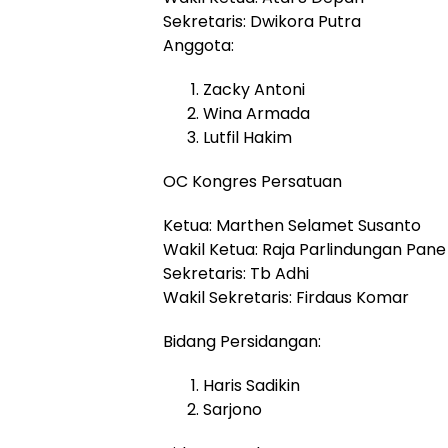
Sekretaris: Dwikora Putra
Anggota:
Zacky Antoni
Wina Armada
Lutfil Hakim
OC Kongres Persatuan
Ketua: Marthen Selamet Susanto
Wakil Ketua: Raja Parlindungan Pane
Sekretaris: Tb Adhi
Wakil Sekretaris: Firdaus Komar
Bidang Persidangan:
Haris Sadikin
Sarjono