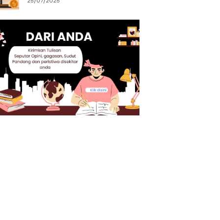
25/07/2025